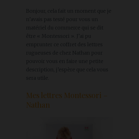
Bonjour, cela fait un moment que je
n’avais pas testé pour vous un
matériel du commerce qui se dit
être « Montessori ». J’ai pu
emprunter ce coffret des lettres
rugueuses de chez Nathan pour
pouvoir vous en faire une petite
description, j’espère que cela vous
sera utile.
Mes lettres Montessori –
Nathan