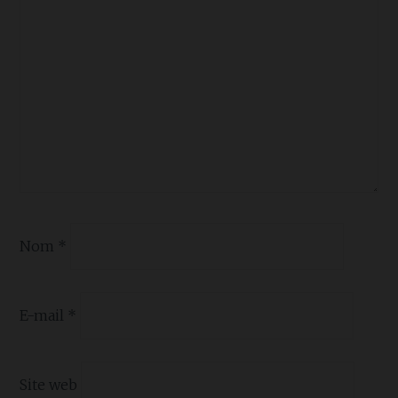
Nom
*
E-mail
*
Site web