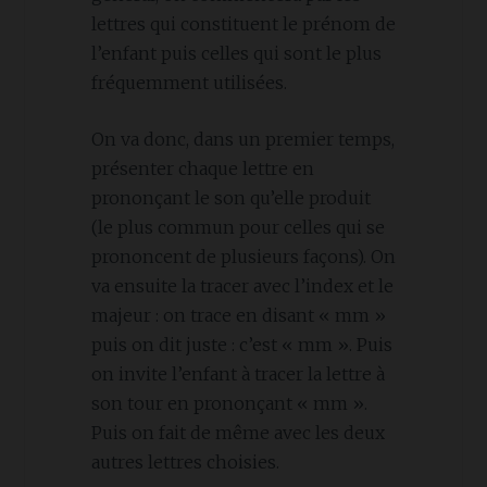
lettres qui constituent le prénom de
l’enfant puis celles qui sont le plus
fréquemment utilisées.
On va donc, dans un premier temps,
présenter chaque lettre en
prononçant le son qu’elle produit
(le plus commun pour celles qui se
prononcent de plusieurs façons). On
va ensuite la tracer avec l’index et le
majeur : on trace en disant « mm »
puis on dit juste : c’est « mm ». Puis
on invite l’enfant à tracer la lettre à
son tour en prononçant « mm ».
Puis on fait de même avec les deux
autres lettres choisies.