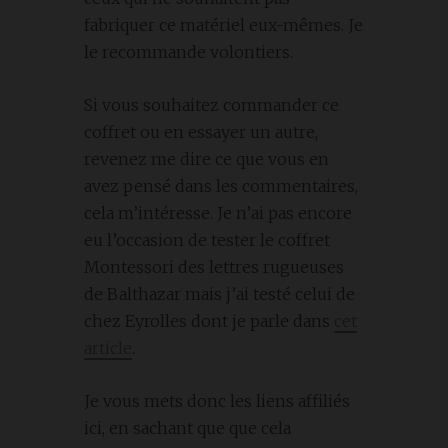
fabriquer ce matériel eux-mêmes. Je
le recommande volontiers.
Si vous souhaitez commander ce
coffret ou en essayer un autre,
revenez me dire ce que vous en
avez pensé dans les commentaires,
cela m’intéresse. Je n’ai pas encore
eu l’occasion de tester le coffret
Montessori des lettres rugueuses
de Balthazar mais j’ai testé celui de
chez Eyrolles dont je parle dans
cet
article
.
Je vous mets donc les liens affiliés
ici, en sachant que que cela