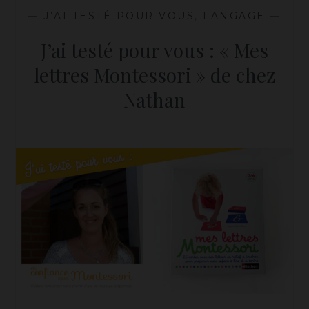
—
J’AI TESTÉ POUR VOUS
,
LANGAGE
—
J’ai testé pour vous : « Mes
lettres Montessori » de chez
Nathan