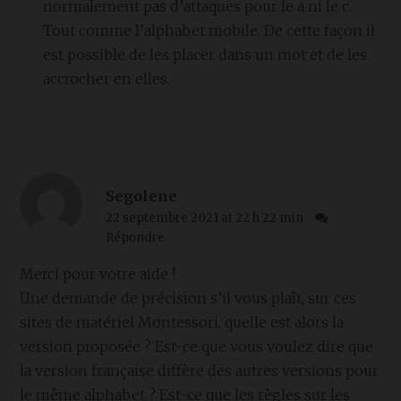
normalement pas d’attaques pour le a ni le c.
Tout comme l’alphabet mobile. De cette façon il
est possible de les placer dans un mot et de les
accrocher en elles.
Segolene
22 septembre 2021 at 22 h 22 min
Répondre
Merci pour votre aide !
Une demande de précision s’il vous plaît, sur ces
sites de matériel Montessori, quelle est alors la
version proposée ? Est-ce que vous voulez dire que
la version française diffère des autres versions pour
le même alphabet ? Est-ce que les règles sur les