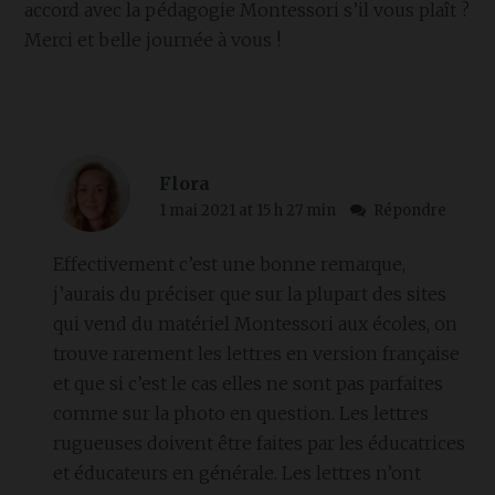
accord avec la pédagogie Montessori s’il vous plaît ?
Merci et belle journée à vous !
Flora
1 mai 2021 at 15 h 27 min
Répondre
Effectivement c’est une bonne remarque,
j’aurais du préciser que sur la plupart des sites
qui vend du matériel Montessori aux écoles, on
trouve rarement les lettres en version française
et que si c’est le cas elles ne sont pas parfaites
comme sur la photo en question. Les lettres
rugueuses doivent être faites par les éducatrices
et éducateurs en générale. Les lettres n’ont