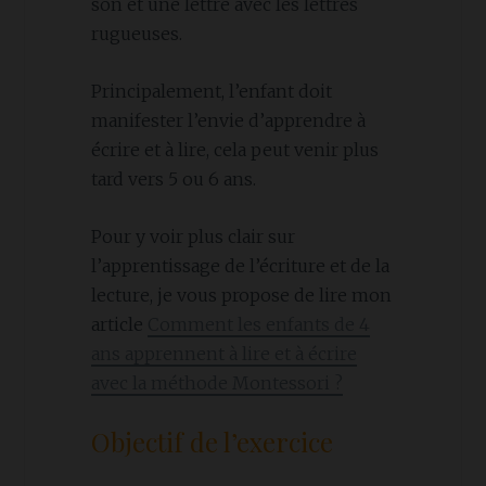
son et une lettre avec les lettres
rugueuses.
Principalement, l’enfant doit
manifester l’envie d’apprendre à
écrire et à lire, cela peut venir plus
tard vers 5 ou 6 ans.
Pour y voir plus clair sur
l’apprentissage de l’écriture et de la
lecture, je vous propose de lire mon
article
Comment les enfants de 4
ans apprennent à lire et à écrire
avec la méthode Montessori ?
Objectif de l’exercice