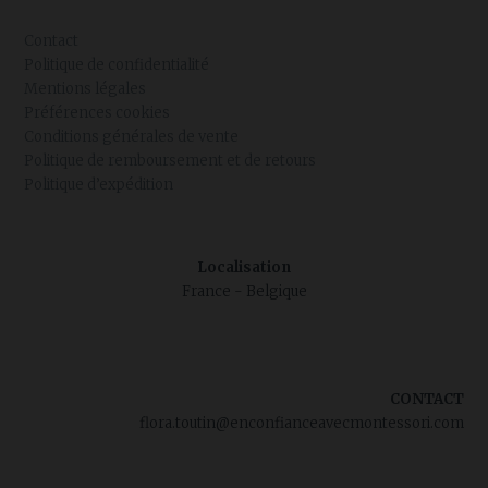
Contact
Politique de confidentialité
Mentions légales
Préférences cookies
Conditions générales de vente
Politique de remboursement et de retours
Politique d’expédition
Localisation
France - Belgique
CONTACT
flora.toutin@enconfianceavecmontessori.com