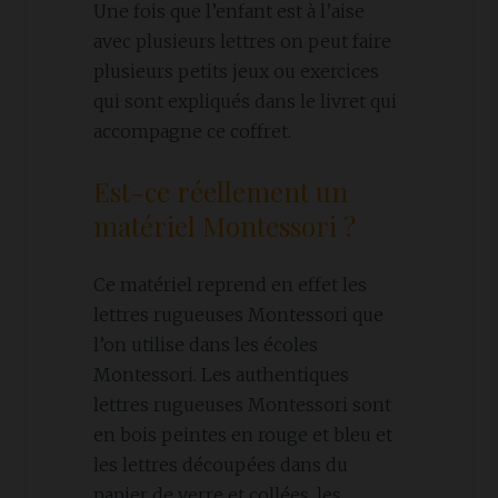
Une fois que l’enfant est à l’aise
avec plusieurs lettres on peut faire
plusieurs petits jeux ou exercices
qui sont expliqués dans le livret qui
accompagne ce coffret.
Est-ce réellement un
matériel Montessori ?
Ce matériel reprend en effet les
lettres rugueuses Montessori que
l’on utilise dans les écoles
Montessori. Les authentiques
lettres rugueuses Montessori sont
en bois peintes en rouge et bleu et
les lettres découpées dans du
papier de verre et collées, les