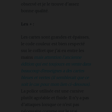
observé et je le trouve d’assez
bonne qualité.
Les + :
Les cartes sont grandes et épaisses,
le code couleur est bien respecté
sur le coffret que j’ai eu entre les
mains
mais attention l’ancienne
édition qui est toujours en vente dans
beaucoup d’enseignes a des cartes
bleues et vertes (il semblerait que ce
soit le cas pour mon lien ci-dessous)
.
La police utilisée est une cursive
plutôt agréable et fluide. Il n’y a pas
d’attaques lorsque ce n’est pas
nécessaire comme sur le vrai