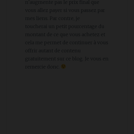
n’augmente pas le prix final que
vous allez payer si vous passez par
mes liens. Par contre, je
toucherai un petit pourcentage du
montant de ce que vous achetez et
cela me permet de continuer à vous
offrir autant de contenu
gratuitement sur ce blog. Je vous en
remercie donc.