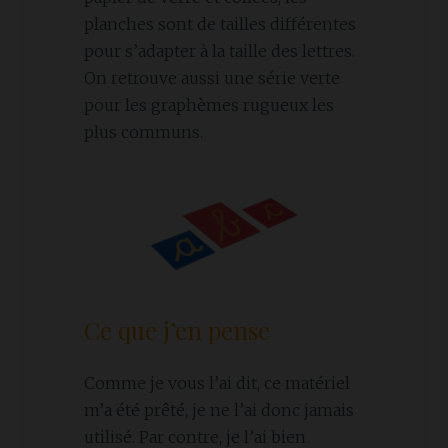
planches sont de tailles différentes
pour s’adapter à la taille des lettres.
On retrouve aussi une série verte
pour les graphèmes rugueux les
plus communs.
Ce que j’en pense
Comme je vous l’ai dit, ce matériel
m’a été prêté, je ne l’ai donc jamais
utilisé. Par contre, je l’ai bien