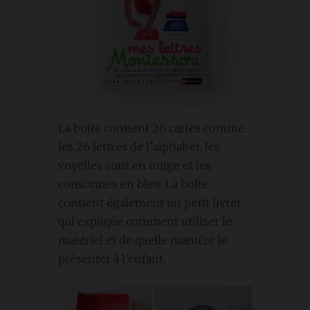
La boîte contient 26 cartes comme
les 26 lettres de l’alphabet, les
voyelles sont en rouge et les
consonnes en bleu. La boîte
contient également un petit livret
qui explique comment utiliser le
matériel et de quelle manière le
présenter à l’enfant.