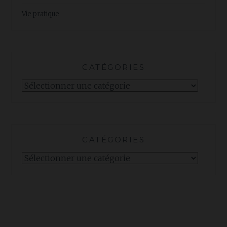
Vie pratique
CATÉGORIES
Catégories
CATÉGORIES
Catégories