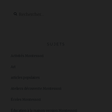
Rechercher :
SUJETS
Activités Montessori
Art
articles populaires
Ateliers découverte Montessori
Écoles Montessori
Éducation à la maison version Montessori