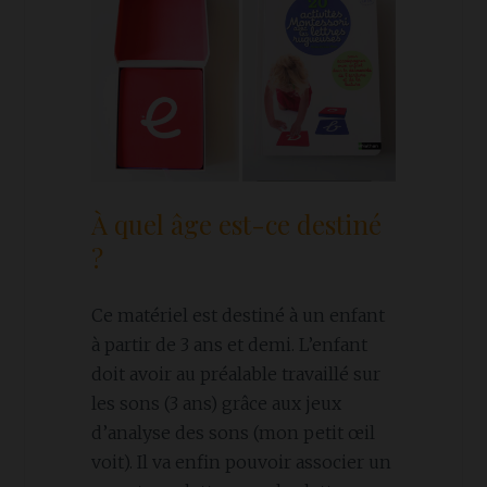
À quel âge est-ce destiné
?
Ce matériel est destiné à un enfant
à partir de 3 ans et demi. L’enfant
doit avoir au préalable travaillé sur
les sons (3 ans) grâce aux jeux
d’analyse des sons (mon petit œil
voit). Il va enfin pouvoir associer un