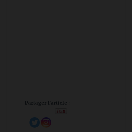
Partager l'article :