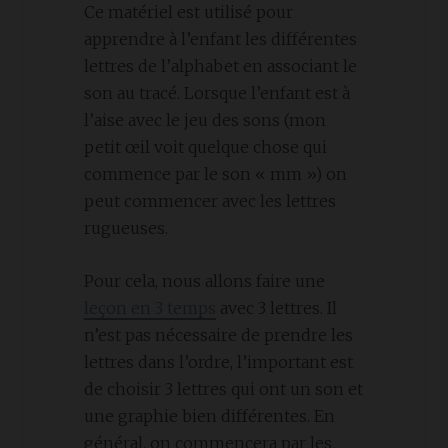
Ce matériel est utilisé pour
apprendre à l’enfant les différentes
lettres de l’alphabet en associant le
son au tracé. Lorsque l’enfant est à
l’aise avec le jeu des sons (mon
petit œil voit quelque chose qui
commence par le son « mm ») on
peut commencer avec les lettres
rugueuses.
Pour cela, nous allons faire une
leçon en 3 temps
avec 3 lettres. Il
n’est pas nécessaire de prendre les
lettres dans l’ordre, l’important est
de choisir 3 lettres qui ont un son et
une graphie bien différentes. En
général, on commencera par les