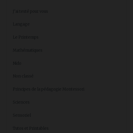
J’ai testé pour vous
Langage
Le Printemps
Mathématiques
Nido
Non classé
Principes de la pédagogie Montessori
Sciences
Sensoriel
Tutos et Printables