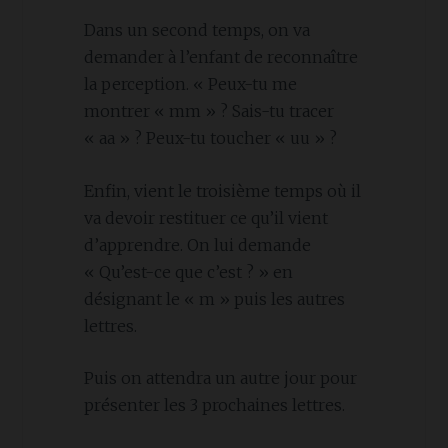
Dans un second temps, on va
demander à l’enfant de reconnaître
la perception. « Peux-tu me
montrer « mm » ? Sais-tu tracer
« aa » ? Peux-tu toucher « uu » ?
Enfin, vient le troisième temps où il
va devoir restituer ce qu’il vient
d’apprendre. On lui demande
« Qu’est-ce que c’est ? » en
désignant le « m » puis les autres
lettres.
Puis on attendra un autre jour pour
présenter les 3 prochaines lettres.