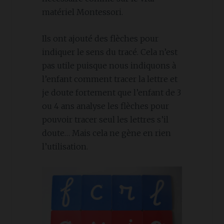
matériel Montessori.
Ils ont ajouté des flèches pour
indiquer le sens du tracé. Cela n’est
pas utile puisque nous indiquons à
l’enfant comment tracer la lettre et
je doute fortement que l’enfant de 3
ou 4 ans analyse les flèches pour
pouvoir tracer seul les lettres s’il
doute… Mais cela ne gène en rien
l’utilisation.