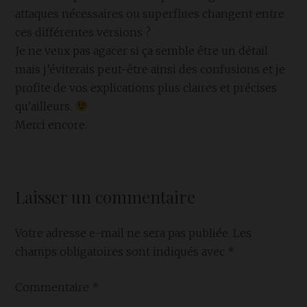
attaques nécessaires ou superflues changent entre
ces différentes versions ?
Je ne veux pas agacer si ça semble être un détail
mais j’éviterais peut-être ainsi des confusions et je
profite de vos explications plus claires et précises
qu’ailleurs.
Merci encore.
Laisser un commentaire
Votre adresse e-mail ne sera pas publiée.
Les
champs obligatoires sont indiqués avec
*
Commentaire
*