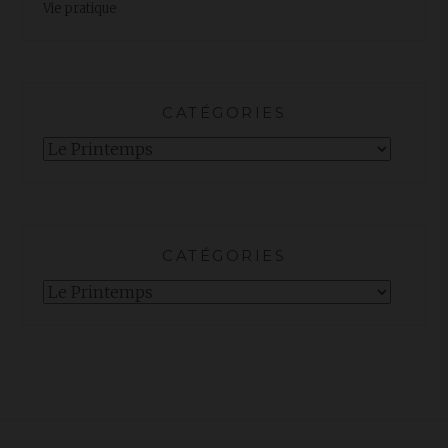
Vie pratique
CATÉGORIES
Catégories
CATÉGORIES
Catégories