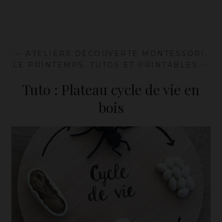
—
ATELIERS DÉCOUVERTE MONTESSORI
,
LE PRINTEMPS
,
TUTOS ET PRINTABLES
—
Tuto : Plateau cycle de vie en
bois