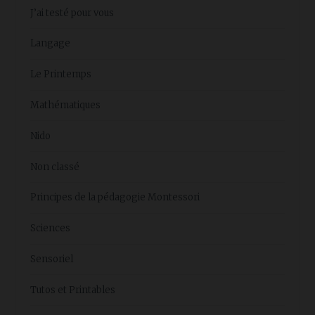
J’ai testé pour vous
Langage
Le Printemps
Mathématiques
Nido
Non classé
Principes de la pédagogie Montessori
Sciences
Sensoriel
Tutos et Printables