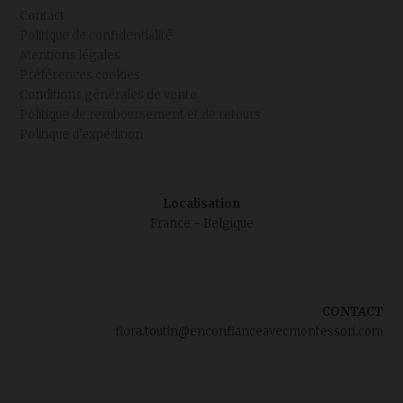
Contact
Politique de confidentialité
Mentions légales
Préférences cookies
Conditions générales de vente
Politique de remboursement et de retours
Politique d’expédition
Localisation
France - Belgique
CONTACT
flora.toutin@enconfianceavecmontessori.com