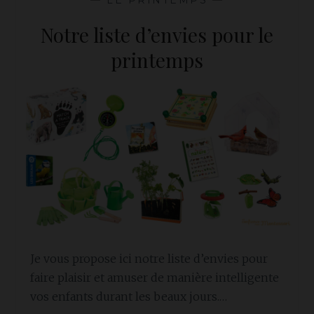
FOURMI
Notre liste d’envies pour le
printemps
Je vous propose ici notre liste d’envies pour
faire plaisir et amuser de manière intelligente
vos enfants durant les beaux jours.…