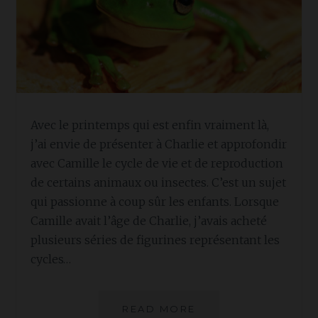
Avec le printemps qui est enfin vraiment là,
j’ai envie de présenter à Charlie et approfondir
avec Camille le cycle de vie et de reproduction
de certains animaux ou insectes. C’est un sujet
qui passionne à coup sûr les enfants. Lorsque
Camille avait l’âge de Charlie, j’avais acheté
plusieurs séries de figurines représentant les
cycles…
CYCLE
READ MORE