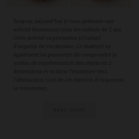
Bonjour, aujourd’hui je vous présente une
activité Montessori pour les enfants de 2 ans.
Cette activité va permettre à l’enfant
d’acquérir du vocabulaire. Ce matériel va
également lui permettre de comprendre la
notion de représentation des objets en 2
dimensions et va donc l’emmener vers
l’abstraction. Lors de cet exercice, il va pouvoir
se concentrer,…
PRÉSENTATION
READ MORE
D’OBJETS
AVEC
CARTES
ASSOCIÉES