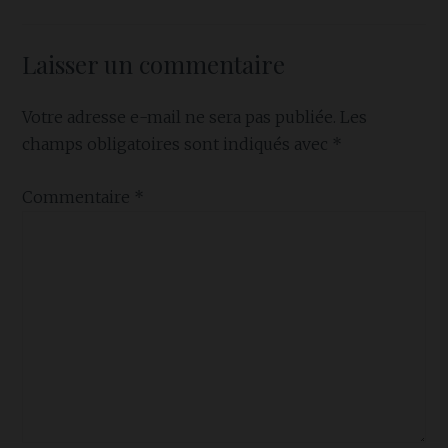
Laisser un commentaire
Votre adresse e-mail ne sera pas publiée.
Les
champs obligatoires sont indiqués avec
*
Commentaire
*