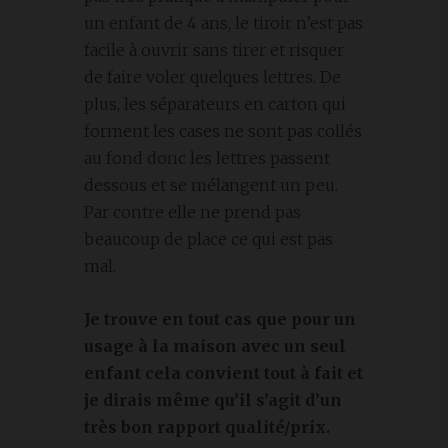
un enfant de 4 ans, le tiroir n’est pas
facile à ouvrir sans tirer et risquer
de faire voler quelques lettres. De
plus, les séparateurs en carton qui
forment les cases ne sont pas collés
au fond donc les lettres passent
dessous et se mélangent un peu.
Par contre elle ne prend pas
beaucoup de place ce qui est pas
mal.
Je trouve en tout cas que pour un
usage à la maison avec un seul
enfant cela convient tout à fait et
je dirais même qu’il s’agit d’un
très bon rapport qualité/prix.