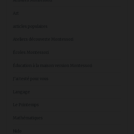
Activités Montessori
Art
articles populaires
Ateliers découverte Montessori
Écoles Montessori
Éducation à la maison version Montessori
J’ai testé pour vous
Langage
Le Printemps
Mathématiques
Nido