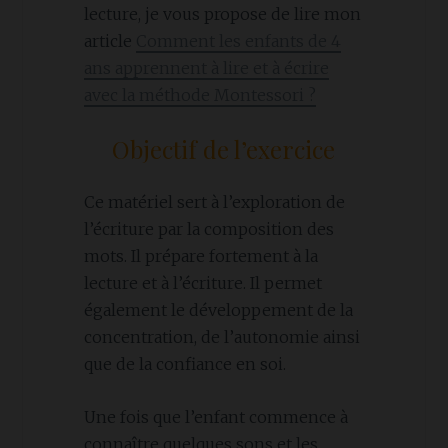
lecture, je vous propose de lire mon
article
Comment les enfants de 4
ans apprennent à lire et à écrire
avec la méthode Montessori ?
Objectif de l’exercice
Ce matériel sert à l’exploration de
l’écriture par la composition des
mots. Il prépare fortement à la
lecture et à l’écriture. Il permet
également le développement de la
concentration, de l’autonomie ainsi
que de la confiance en soi.
Une fois que l’enfant commence à
connaître quelques sons et les