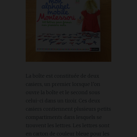
La boîte est constituée de deux
casiers, un premier lorsque l’on
ouvre la boîte et le second sous
celui-ci dans un tiroir. Ces deux
casiers contiennent plusieurs petits
compartiments dans lesquels se
trouvent les lettres. Les lettres sont
en carton de couleur bleue pour les