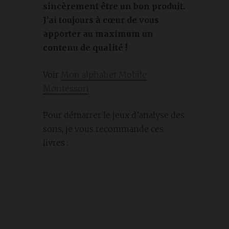
sincèrement être un bon produit.
J’ai toujours à cœur de vous
apporter au maximum un
contenu de qualité !
Voir
Mon alphabet Mobile
Montessori
Pour démarrer le jeux d’analyse des
sons, je vous recommande ces
livres :