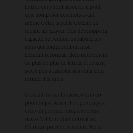
lettres qui y sont associés, il peut
déjà composer des mots avant
même d’être capable d’écrire en
tenant un crayon. Cela développe la
capacité de l’enfant à analyser les
sons qui composent un mot.
L’enfant reconnaît alors rapidement
de plus en plus de lettres et réussit
peu à peu à associer des sons pour
former des mots.
L’enfant, naturellement, écrira en
phonétique. Aussi, il ne pourra pas,
dans un premier temps, se relire
mais c’est tout à fait normal car
l’écriture précède la lecture. Ne le