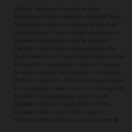
Bonjour Segolene et merci pour votre
commentaire. Dans l’alphabet mobile de Maria
Montessori, les lettres sont peintes des deux
côtés également. Je ne voit pas cela comme un
problème. Les enfants lorsqu’ils utilisent
l’alphabet mobile savent déjà reconnaître la
plupart des lettres et nous faisons l’exercice avec
eux au début. Oui cela arrive qu’ils se trompent
de sens, on peut le faire souligner une fois que
l’enfant a terminé si c’est tout le temps la même
erreur récurrente mais si non ce n’est pas grave.
L’enfant n’est pas gêné par cela. Le but de
l’alphabet mobile est la production d’écrit
spontané. Nous sommes là en soutien
uniquement mais n’avons pas à le corriger.