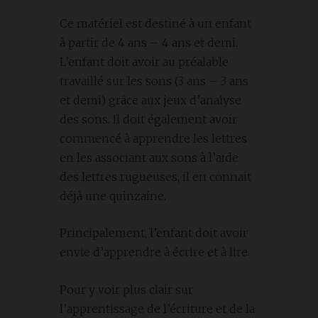
Ce matériel est destiné à un enfant
à partir de 4 ans – 4 ans et demi.
L’enfant doit avoir au préalable
travaillé sur les sons (3 ans – 3 ans
et demi) grâce aux jeux d’analyse
des sons. Il doit également avoir
commencé à apprendre les lettres
en les associant aux sons à l’aide
des lettres rugueuses, il en connait
déjà une quinzaine.
Principalement, l’enfant doit avoir
envie d’apprendre à écrire et à lire.
Pour y voir plus clair sur
l’apprentissage de l’écriture et de la