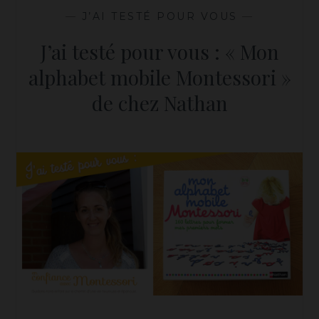
—
J’AI TESTÉ POUR VOUS
—
J’ai testé pour vous : « Mon
alphabet mobile Montessori »
de chez Nathan