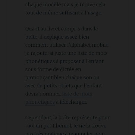
chaque modèle mais je trouve cela
tout de même suffisant à l’usage.
Quant au livret compris dans la
boîte, il explique assez bien
comment utiliser l’alphabet mobile,
je rajouterai juste une liste de mots
phonétiques à proposer à l’enfant
sous forme de dictée en
prononçant bien chaque son ou
avec de petits objets que l’enfant
devra nommer.
liste de mots
phonétiques
à télécharger.
Cependant, la boîte représente pour
moi un petit bémol. Je ne la trouve
pas très pratique à manipuler pour