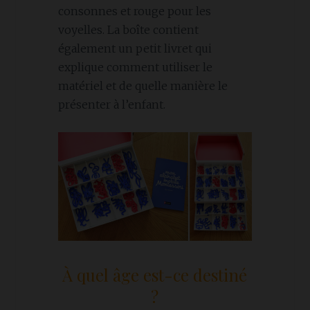
consonnes et rouge pour les
voyelles. La boîte contient
également un petit livret qui
explique comment utiliser le
matériel et de quelle manière le
présenter à l’enfant.
À quel âge est-ce destiné
?