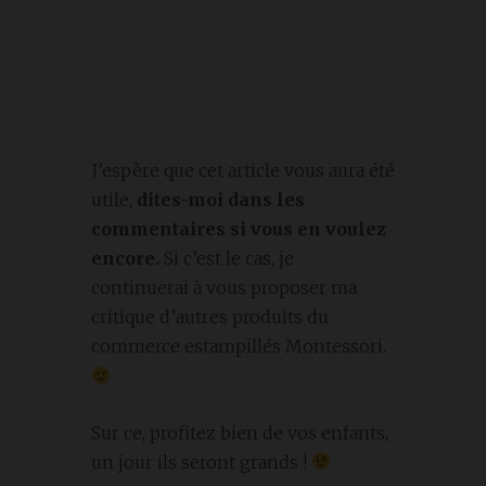
J’espère que cet article vous aura été
utile,
dites-moi dans les
commentaires si vous en voulez
encore.
Si c’est le cas, je
continuerai à vous proposer ma
critique d’autres produits du
commerce estampillés Montessori.
Sur ce, profitez bien de vos enfants,
un jour ils seront grands !