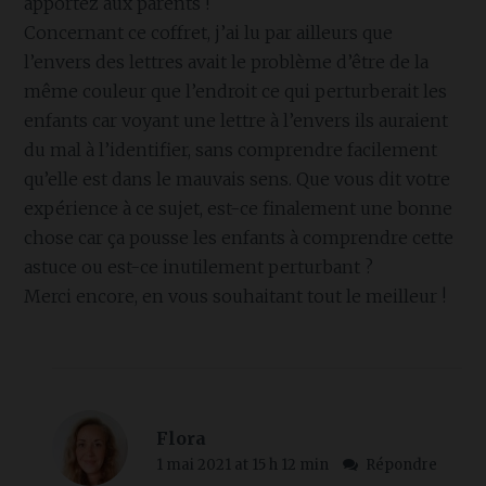
apportez aux parents !
Concernant ce coffret, j’ai lu par ailleurs que
l’envers des lettres avait le problème d’être de la
même couleur que l’endroit ce qui perturberait les
enfants car voyant une lettre à l’envers ils auraient
du mal à l’identifier, sans comprendre facilement
qu’elle est dans le mauvais sens. Que vous dit votre
expérience à ce sujet, est-ce finalement une bonne
chose car ça pousse les enfants à comprendre cette
astuce ou est-ce inutilement perturbant ?
Merci encore, en vous souhaitant tout le meilleur !
Flora
1 mai 2021 at 15 h 12 min
Répondre