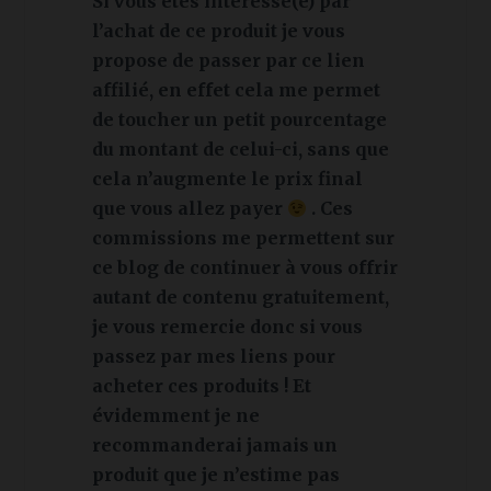
Si vous êtes intéressé(e) par
l’achat de ce produit je vous
propose de passer par ce lien
affilié, en effet cela me permet
de toucher un petit pourcentage
du montant de celui-ci, sans que
cela n’augmente le prix final
que vous allez payer
. Ces
commissions me permettent sur
ce blog de continuer à vous offrir
autant de contenu gratuitement,
je vous remercie donc si vous
passez par mes liens pour
acheter ces produits ! Et
évidemment je ne
recommanderai jamais un
produit que je n’estime pas