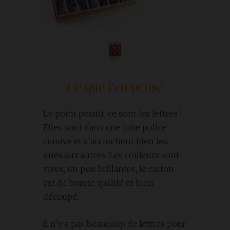
Ce que j’en pense
Le point positif, ce sont les lettres !
Elles sont dans une jolie police
cursive et s’accrochent bien les
unes aux autres. Les couleurs sont
vives, un peu brillantes, le carton
est de bonne qualité et bien
découpé.
Il n’y a pas beaucoup de lettres pour