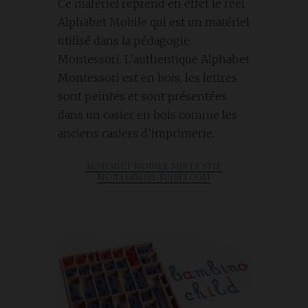
Ce matériel reprend en effet le réel
Alphabet Mobile qui est un matériel
utilisé dans la pédagogie
Montessori. L’authentique Alphabet
Montessori est en bois, les lettres
sont peintes et sont présentées
dans un casier en bois comme les
anciens casiers d’imprimerie.
ALPHABET MOBILE SUR LE SITE
MONTESSORI-SPIRIT.COM