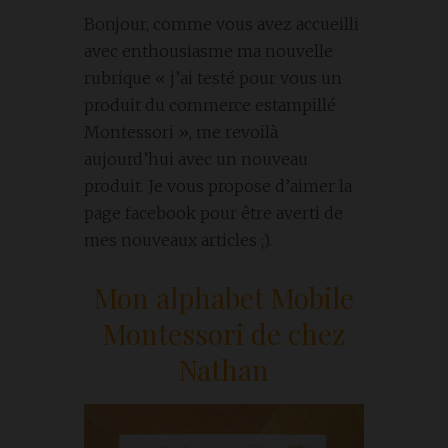
Bonjour, comme vous avez accueilli
avec enthousiasme ma nouvelle
rubrique « j’ai testé pour vous un
produit du commerce estampillé
Montessori », me revoilà
aujourd’hui avec un nouveau
produit. Je vous propose d’aimer la
page facebook pour être averti de
mes nouveaux articles ;).
Mon alphabet Mobile
Montessori de chez
Nathan