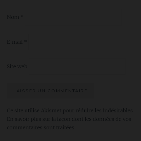
Nom
*
E-mail
*
Site web
Ce site utilise Akismet pour réduire les indésirables.
En savoir plus sur la façon dont les données de vos
commentaires sont traitées
.