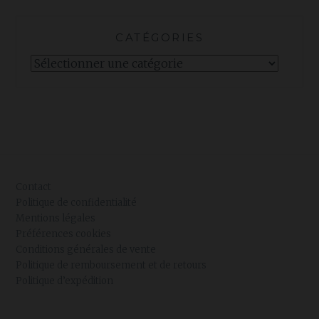
CATÉGORIES
Catégories
Contact
Politique de confidentialité
Mentions légales
Préférences cookies
Conditions générales de vente
Politique de remboursement et de retours
Politique d’expédition