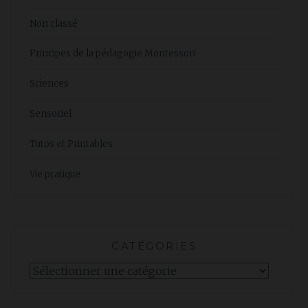
Non classé
Principes de la pédagogie Montessori
Sciences
Sensoriel
Tutos et Printables
Vie pratique
CATÉGORIES
Catégories