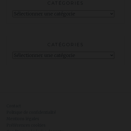
CATÉGORIES
Catégories
CATÉGORIES
Catégories
Contact
Politique de confidentialité
Mentions légales
Préférences cookies