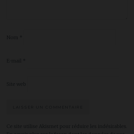
Nom
*
E-mail
*
Site web
Ce site utilise Akismet pour réduire les indésirables.