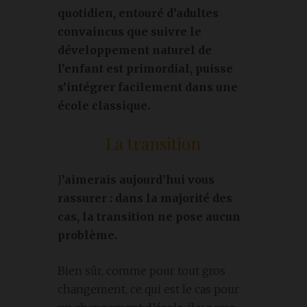
quotidien, entouré d’adultes
convaincus que suivre le
développement naturel de
l’enfant est primordial, puisse
s’intégrer facilement dans une
école classique.
La transition
J
’aimerais aujourd’hui vous
rassurer : dans la majorité des
cas, la transition ne pose aucun
problème.
Bien sûr, comme pour tout gros
changement, ce qui est le cas pour