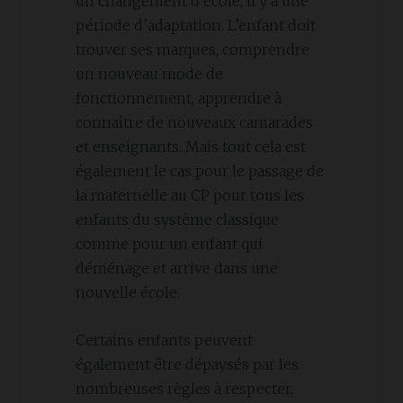
un changement d’école, il y a une
période d’adaptation. L’enfant doit
trouver ses marques, comprendre
un nouveau mode de
fonctionnement, apprendre à
connaître de nouveaux camarades
et enseignants. Mais tout cela est
également le cas pour le passage de
la maternelle au CP pour tous les
enfants du système classique
comme pour un enfant qui
déménage et arrive dans une
nouvelle école.
Certains enfants peuvent
également être dépaysés par les
nombreuses règles à respecter,