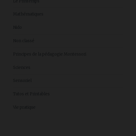
Le Printemps
Mathématiques
Nido
Non classé
Principes de la pédagogie Montessori
Sciences
Sensoriel
Tutos et Printables
Vie pratique