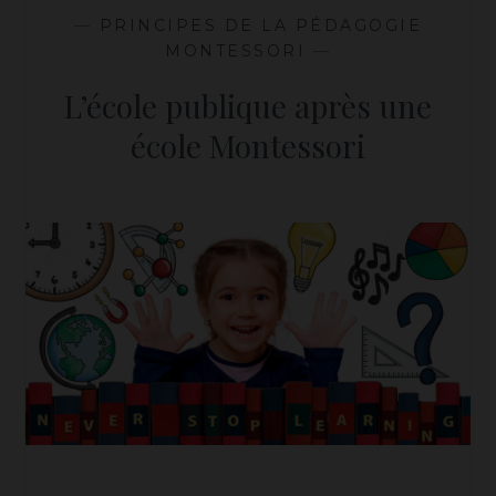
—
PRINCIPES DE LA PÉDAGOGIE
MONTESSORI
—
L’école publique après une
école Montessori