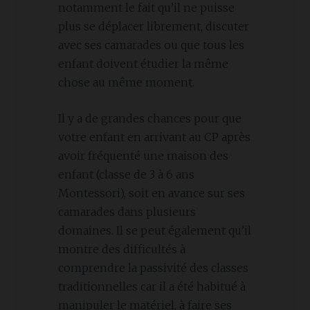
notamment le fait qu’il ne puisse
plus se déplacer librement, discuter
avec ses camarades ou que tous les
enfant doivent étudier la même
chose au même moment.
Il y a de grandes chances pour que
votre enfant en arrivant au CP après
avoir fréquenté une maison des
enfant (classe de 3 à 6 ans
Montessori), soit en avance sur ses
camarades dans plusieurs
domaines. Il se peut également qu’il
montre des difficultés à
comprendre la passivité des classes
traditionnelles car il a été habitué à
manipuler le matériel, à faire ses