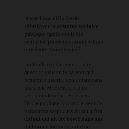
N’est-il pas difficile de
réintégrer le système scolaire
publique après avoir été
scolarisé plusieurs années dans
une école Montessori ?
J’entends régulièrement cette
question venant de parents qui
hésitent à inscrire leur enfant dans
une école Montessori car ils
redoutent le futur retour vers
l’école publique; ou simplement de
personnes sceptiques du fait qu’
un
enfant qui ait été bercé dans une
ambiance bienveillante au