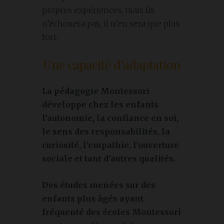
propres expériences, mais ils
n’échouera pas, il n’en sera que plus
fort.
Une capacité d’adaptation
La pédagogie Montessori
développe chez les enfants
l’autonomie, la confiance en soi,
le sens des responsabilités, la
curiosité, l’empathie, l’ouverture
sociale et tant d’autres qualités.
Des études menées sur des
enfants plus âgés ayant
fréquenté des écoles Montessori