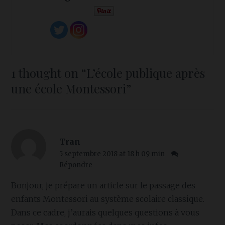
1 thought on “
L’école publique après
une école Montessori
”
Tran
5 septembre 2018 at 18 h 09 min
Répondre
Bonjour, je prépare un article sur le passage des
enfants Montessori au système scolaire classique.
Dans ce cadre, j’aurais quelques questions à vous