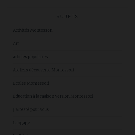
SUJETS
Activités Montessori
Art
articles populaires
Ateliers découverte Montessori
Écoles Montessori
Éducation à la maison version Montessori
J’ai testé pour vous
Langage