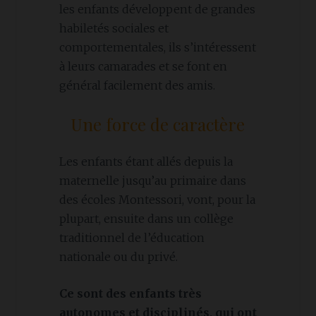
les enfants développent de grandes
habiletés sociales et
comportementales, ils s’intéressent
à leurs camarades et se font en
général facilement des amis.
Une force de caractère
Les enfants étant allés depuis la
maternelle jusqu’au primaire dans
des écoles Montessori, vont, pour la
plupart, ensuite dans un collège
traditionnel de l’éducation
nationale ou du privé.
Ce sont des enfants très
autonomes et disciplinés, qui ont