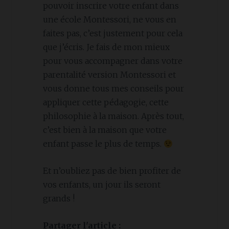
pouvoir inscrire votre enfant dans
une école Montessori, ne vous en
faites pas, c’est justement pour cela
que j’écris. Je fais de mon mieux
pour vous accompagner dans votre
parentalité version Montessori et
vous donne tous mes conseils pour
appliquer cette pédagogie, cette
philosophie à la maison. Après tout,
c’est bien à la maison que votre
enfant passe le plus de temps.
Et n’oubliez pas de bien profiter de
vos enfants, un jour ils seront
grands !
Partager l'article :