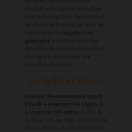
montrent qu’ils ont de bons
résultats aux examens normalisés
mais surtout qu’ils se classent bien
au-dessus de la moyenne en ce qui
concerne les
« compétences
générales »
, comme suivre des
directives, être ponctuel, écouter et
être capable de s’adapter aux
nouvelles situations.
Une facilité à s’intégrer
L’enfant Montessorien a appris
très tôt à respecter les règles et
à respecter les autres.
Du fait du
mélange des âges qui caractérise les
classes dans les écoles Montessori,