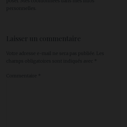
poser. Mes coordonnées dans mes infos
personnelles.
Laisser un commentaire
Votre adresse e-mail ne sera pas publiée.
Les
champs obligatoires sont indiqués avec
*
Commentaire
*