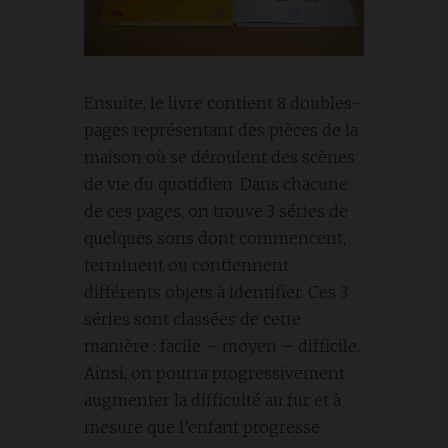
Ensuite, le livre contient 8 doubles-
pages représentant des pièces de la
maison où se déroulent des scènes
de vie du quotidien. Dans chacune
de ces pages, on trouve 3 séries de
quelques sons dont commencent,
terminent ou contiennent
différents objets à identifier. Ces 3
séries sont classées de cette
manière : facile – moyen – difficile.
Ainsi, on pourra progressivement
augmenter la difficulté au fur et à
mesure que l’enfant progresse.