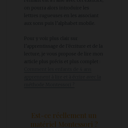
l’enfant est à l’aise avec cet exercice,
on pourra alors introduire les
lettres rugueuses en les associant
aux sons puis l’alphabet mobile.
Pour y voir plus clair sur
l’apprentissage de l’écriture et de la
lecture, je vous propose de lire mon
article plus précis et plus complet :
Comment les enfants de 4 ans
apprennent à lire et à écrire avec la
méthode Montessori ?
Est-ce réellement un
matériel Montessori ?