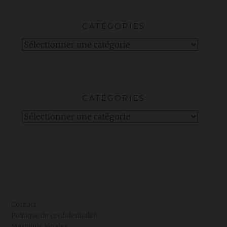
CATÉGORIES
Catégories
CATÉGORIES
Catégories
Contact
Politique de confidentialité
Mentions légales