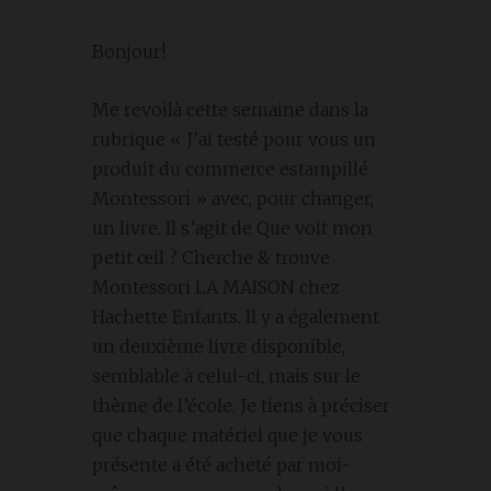
Bonjour!
Me revoilà cette semaine dans la
rubrique « J’ai testé pour vous un
produit du commerce estampillé
Montessori » avec, pour changer,
un livre. Il s’agit de Que voit mon
petit œil ? Cherche & trouve
Montessori LA MAISON chez
Hachette Enfants. Il y a également
un deuxième livre disponible,
semblable à celui-ci, mais sur le
thème de l’école. Je tiens à préciser
que chaque matériel que je vous
présente a été acheté par moi-