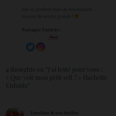
Sur ce, profitez bien de vos enfants,
un jour ils seront grands !
Partager l'article :
4 thoughts on “
J’ai testé pour vous :
« Que voit mon petit œil ? » Hachette
Enfants
”
Emeline & ses étoiles