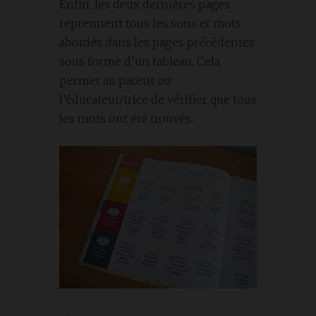
Enfin, les deux dernières pages
reprennent tous les sons et mots
abordés dans les pages précédentes
sous forme d’un tableau. Cela
permet au parent ou
l’éducateur/trice de vérifier que tous
les mots ont été trouvés.