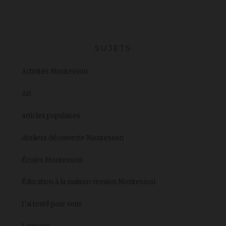
SUJETS
Activités Montessori
Art
articles populaires
Ateliers découverte Montessori
Écoles Montessori
Éducation à la maison version Montessori
J’ai testé pour vous