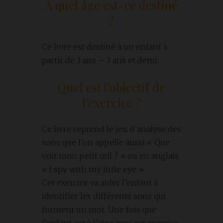
À quel âge est-ce destiné
?
Ce livre est destiné à un enfant à
partir de 3 ans – 3 ans et demi.
Quel est l’objectif de
l’exercice ?
Ce livre reprend le jeu d’analyse des
sons que l’on appelle aussi « Que
voit mon petit œil ? » ou en anglais
« I spy with my little eye »
Cet exercice va aider l’enfant à
identifier les différents sons qui
forment un mot. Une fois que