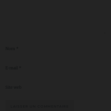
Nom
*
E-mail
*
Site web