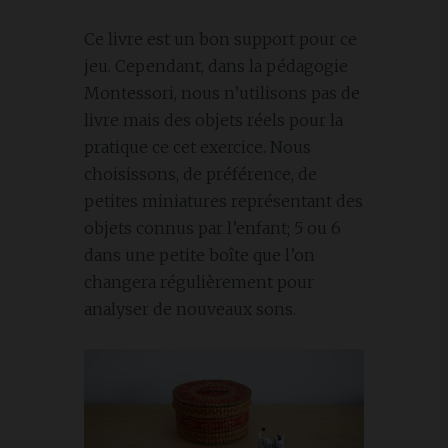
Ce livre est un bon support pour ce
jeu. Cependant, dans la pédagogie
Montessori, nous n’utilisons pas de
livre mais des objets réels pour la
pratique ce cet exercice. Nous
choisissons, de préférence, de
petites miniatures représentant des
objets connus par l’enfant; 5 ou 6
dans une petite boîte que l’on
changera régulièrement pour
analyser de nouveaux sons.