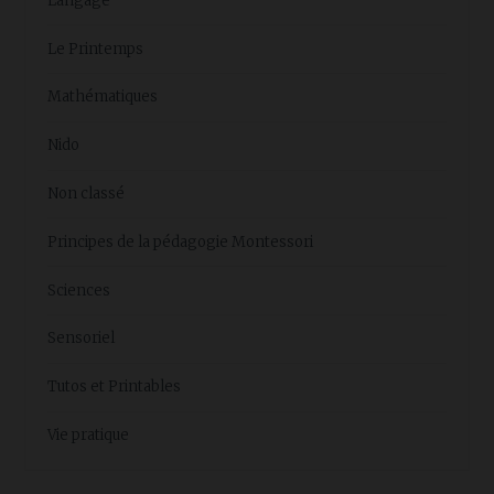
Langage
Le Printemps
Mathématiques
Nido
Non classé
Principes de la pédagogie Montessori
Sciences
Sensoriel
Tutos et Printables
Vie pratique