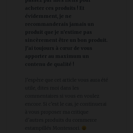
passez par mes liens pour
acheter ces produits ! Et
évidemment, je ne
recommanderais jamais un
produit que je n’estime pas
sincèrement être un bon produit.
J’ai toujours à cœur de vous
apporter au maximum un
contenu de qualité !
J’espère que cet article vous aura été
utile, dites moi dans les
commentaires si vous en voulez
encore. Si c’est le cas, je continuerai
à vous proposer ma critique
d’autres produits du commerce
estampillés Montessori.