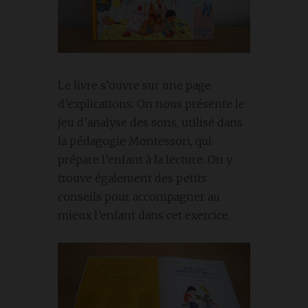
Le livre s’ouvre sur une page
d’explications. On nous présente le
jeu d’analyse des sons, utilisé dans
la pédagogie Montessori, qui
prépare l’enfant à la lecture. On y
trouve également des petits
conseils pour accompagner au
mieux l’enfant dans cet exercice.