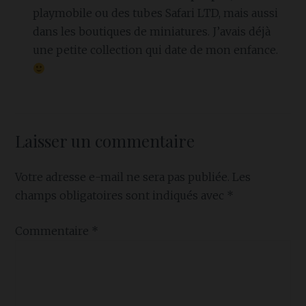
playmobile ou des tubes Safari LTD, mais aussi
dans les boutiques de miniatures. J’avais déjà
une petite collection qui date de mon enfance.
Laisser un commentaire
Votre adresse e-mail ne sera pas publiée.
Les
champs obligatoires sont indiqués avec
*
Commentaire
*