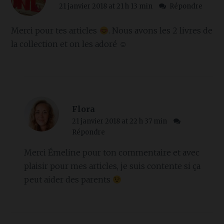
21 janvier 2018 at 21 h 13 min
Répondre
Merci pour tes articles
. Nous avons les 2 livres de
la collection et on les adoré ☺
Flora
21 janvier 2018 at 22 h 37 min
Répondre
Merci Émeline pour ton commentaire et avec
plaisir pour mes articles, je suis contente si ça
peut aider des parents