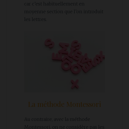
car c’est habituellement en
moyenne section que l’on introduit
les lettres.
La méthode Montessori
Au contraire, avec la méthode
Montessori, on ne considère pas les