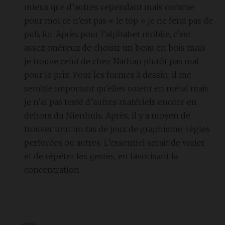
mieux que d’autres cependant mais comme
pour moi ce n’est pas « le top » je ne ferai pas de
pub, lol. Après pour l’alphabet mobile, c’est
assez onéreux de choisir un beau en bois mais
je trouve celui de chez Nathan plutôt pas mal
pour le prix. Pour les formes à dessin, il me
semble important qu’elles soient en métal mais
je n’ai pas testé d’autres matériels encore en
dehors du Nienhuis. Après, il y a moyen de
trouver tout un tas de jeux de graphisme, règles
perforées ou autres. L’essentiel serait de varier
et de répéter les gestes, en favorisant la
concentration.