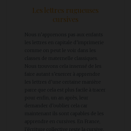
Les lettres rugueuses
cursives
Nous n’apprenons pas aux enfants
les lettres en capitale d’imprimerie
comme on peut le voir dans les
classes de maternelle classiques.
Nous trouvons cela insensé de les
faire autant s’exercer à apprendre
les lettres d’une certaine manière
parce que cela est plus facile à tracer
pour enfin, un an après, leur
demander d’oublier cela car
maintenant ils sont capables de les
apprendre en cursives. En France,
l’écriture collective reste la cursive,