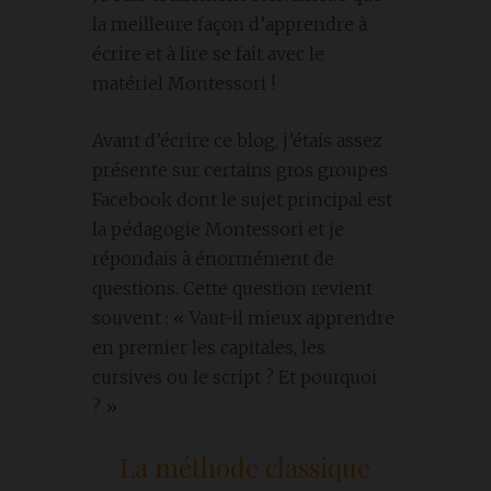
la meilleure façon d’apprendre à
écrire et à lire se fait avec le
matériel Montessori !
Avant d’écrire ce blog, j’étais assez
présente sur certains gros groupes
Facebook dont le sujet principal est
la pédagogie Montessori et je
répondais à énormément de
questions. Cette question revient
souvent : « Vaut-il mieux apprendre
en premier les capitales, les
cursives ou le script ? Et pourquoi
? »
La méthode classique