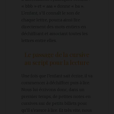
« bbb » et « aaa » donne « ba ».
L’enfant, s’il connaît le son de
chaque lettre, pourra ainsi lire
directement des mots entiers en
déchiffrant et associant toutes les
lettres entre elles.
Le passage de la cursive
au script pour la lecture
Une fois que l’enfant sait écrire, il va
commencer à déchiffrer puis à lire.
Nous lui écrivons donc, dans un
premier temps, de petites notes en
cursives sur de petits billets pour
qu’il s’exerce à lire. Et très vite, nous