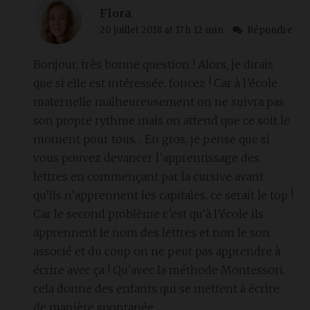
Flora
20 juillet 2018 at 17 h 12 min
Répondre
Bonjour, très bonne question ! Alors, je dirais
que si elle est intéressée, foncez ! Car à l’école
maternelle malheureusement on ne suivra pas
son propre rythme mais on attend que ce soit le
moment pour tous… En gros, je pense que si
vous pouvez devancer l’apprentissage des
lettres en commençant par la cursive avant
qu’ils n’apprennent les capitales, ce serait le top !
Car le second problème c’est qu’à l’école ils
apprennent le nom des lettres et non le son
associé et du coup on ne peut pas apprendre à
écrire avec ça ! Qu’avec la méthode Montessori,
cela donne des enfants qui se mettent à écrire
de manière spontanée.