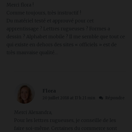
Merci flora !
Comme toujours, très instructif !
Du matériel testé et approuvé pour cet
apprentissage ? Lettres rugueuses ? Formes a
dessin ? Alphabet mobile ? Il me semble que tout ce
qui existe en dehors des sites « officiels » est de
très mauvaise qualité…
Flora
20 juillet 2018 at 17 h 21 min
Répondre
Merci Alexandra,
Pour les lettres rugueuses, je conseille de les
faire soi-même. Certaines du commerce sont