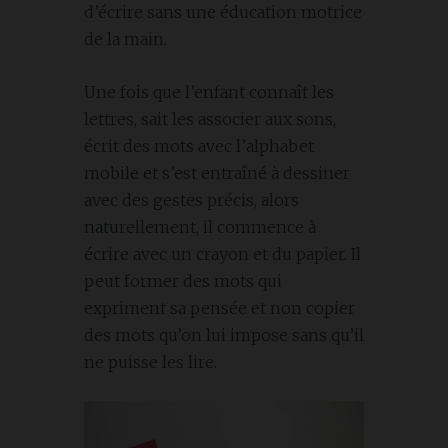
d’écrire sans une éducation motrice
de la main.
Une fois que l’enfant connaît les
lettres, sait les associer aux sons,
écrit des mots avec l’alphabet
mobile et s’est entraîné à dessiner
avec des gestes précis, alors
naturellement, il commence à
écrire avec un crayon et du papier. Il
peut former des mots qui
expriment sa pensée et non copier
des mots qu’on lui impose sans qu’il
ne puisse les lire.