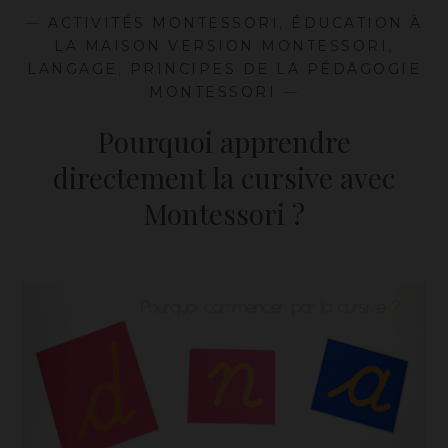
—
ACTIVITÉS MONTESSORI
,
ÉDUCATION À
LA MAISON VERSION MONTESSORI
,
LANGAGE
,
PRINCIPES DE LA PÉDAGOGIE
MONTESSORI
—
Pourquoi apprendre
directement la cursive avec
Montessori ?