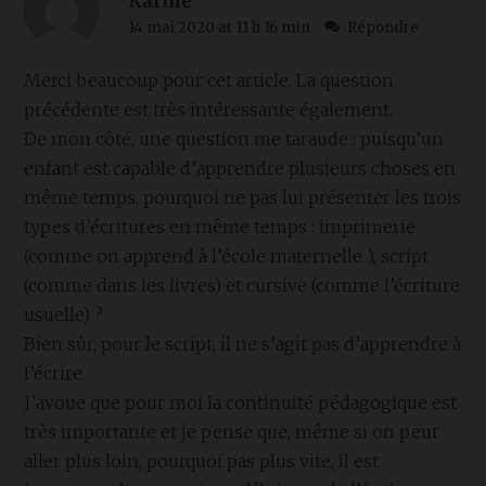
Karine
14 mai 2020 at 11 h 16 min
Répondre
Merci beaucoup pour cet article. La question
précédente est très intéressante également.
De mon côté, une question me taraude : puisqu’un
enfant est capable d’apprendre plusieurs choses en
même temps, pourquoi ne pas lui présenter les trois
types d’écritures en même temps : imprimerie
(comme on apprend à l’école maternelle ), script
(comme dans les livres) et cursive (comme l’écriture
usuelle) ?
Bien sûr, pour le script, il ne s’agit pas d’apprendre à
l’écrire.
J’avoue que pour moi la continuité pédagogique est
très importante et je pense que, même si on peut
aller plus loin, pourquoi pas plus vite, il est