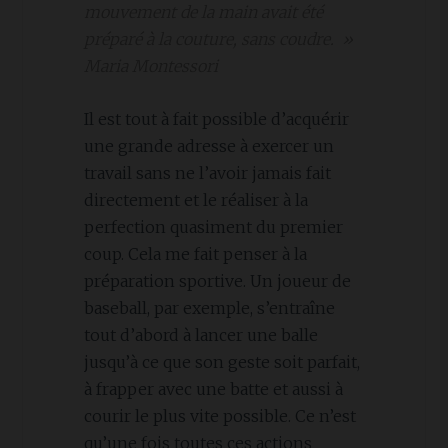
mouvement de la main avait été
préparé à la couture, sans coudre. »
Maria Montessori
Il est tout à fait possible d’acquérir
une grande adresse à exercer un
travail sans ne l’avoir jamais fait
directement et le réaliser à la
perfection quasiment du premier
coup. Cela me fait penser à la
préparation sportive. Un joueur de
baseball, par exemple, s’entraîne
tout d’abord à lancer une balle
jusqu’à ce que son geste soit parfait,
à frapper avec une batte et aussi à
courir le plus vite possible. Ce n’est
qu’une fois toutes ces actions