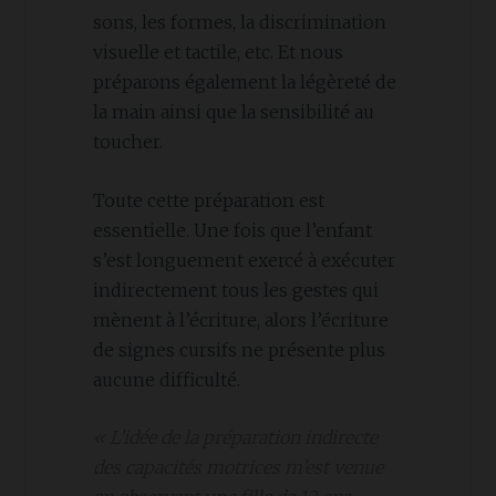
sons, les formes, la discrimination
visuelle et tactile, etc. Et nous
préparons également la légèreté de
la main ainsi que la sensibilité au
toucher.
Toute cette préparation est
essentielle. Une fois que l’enfant
s’est longuement exercé à exécuter
indirectement tous les gestes qui
mènent à l’écriture, alors l’écriture
de signes cursifs ne présente plus
aucune difficulté.
« L’idée de la préparation indirecte
des capacités motrices m’est venue