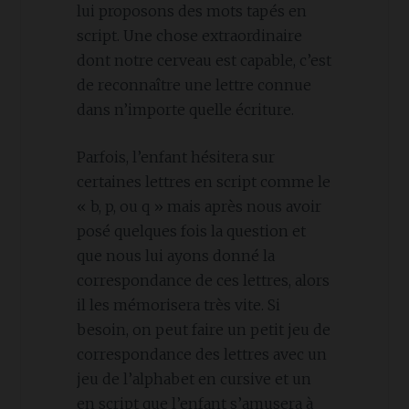
lui proposons des mots tapés en
script. Une chose extraordinaire
dont notre cerveau est capable, c’est
de reconnaître une lettre connue
dans n’importe quelle écriture.
Parfois, l’enfant hésitera sur
certaines lettres en script comme le
« b, p, ou q » mais après nous avoir
posé quelques fois la question et
que nous lui ayons donné la
correspondance de ces lettres, alors
il les mémorisera très vite. Si
besoin, on peut faire un petit jeu de
correspondance des lettres avec un
jeu de l’alphabet en cursive et un
en script que l’enfant s’amusera à