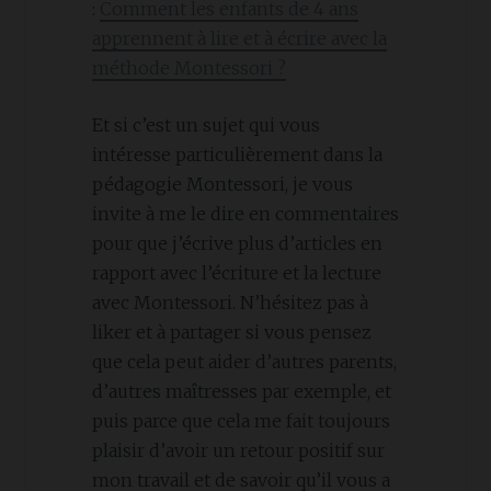
:
Comment les enfants de 4 ans
apprennent à lire et à écrire avec la
méthode Montessori ?
Et si c’est un sujet qui vous
intéresse particulièrement dans la
pédagogie Montessori, je vous
invite à me le dire en commentaires
pour que j’écrive plus d’articles en
rapport avec l’écriture et la lecture
avec Montessori. N’hésitez pas à
liker et à partager si vous pensez
que cela peut aider d’autres parents,
d’autres maîtresses par exemple, et
puis parce que cela me fait toujours
plaisir d’avoir un retour positif sur
mon travail et de savoir qu’il vous a