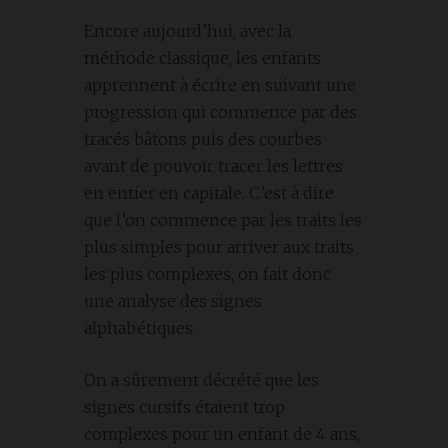
Encore aujourd’hui, avec la
méthode classique, les enfants
apprennent à écrire en suivant une
progression qui commence par des
tracés bâtons puis des courbes
avant de pouvoir tracer les lettres
en entier en capitale. C’est à dire
que l’on commence par les traits les
plus simples pour arriver aux traits
les plus complexes, on fait donc
une analyse des signes
alphabétiques.
On a sûrement décrété que les
signes cursifs étaient trop
complexes pour un enfant de 4 ans,