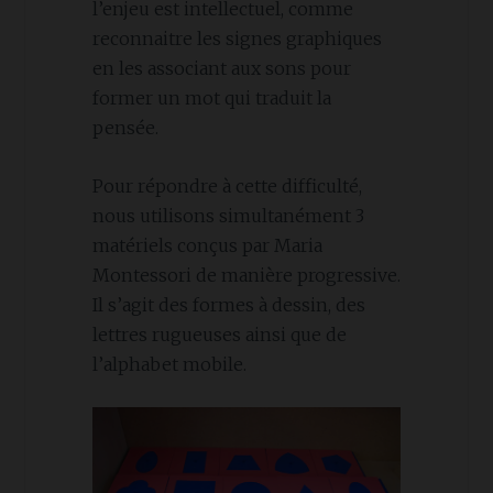
l’enjeu est intellectuel, comme
reconnaitre les signes graphiques
en les associant aux sons pour
former un mot qui traduit la
pensée.
Pour répondre à cette difficulté,
nous utilisons simultanément 3
matériels conçus par Maria
Montessori de manière progressive.
Il s’agit des formes à dessin, des
lettres rugueuses ainsi que de
l’alphabet mobile.