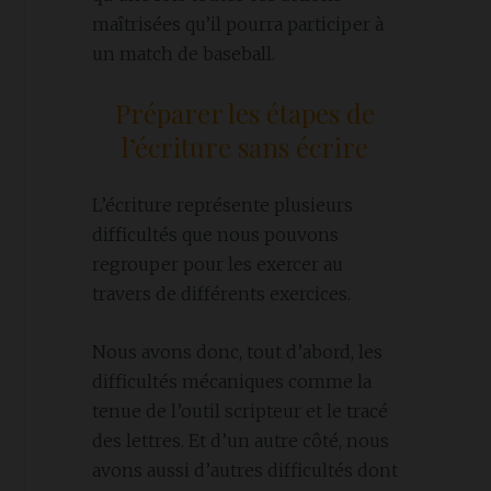
maîtrisées qu’il pourra participer à
un match de baseball.
Préparer les étapes de
l’écriture sans écrire
L’écriture représente plusieurs
difficultés que nous pouvons
regrouper pour les exercer au
travers de différents exercices.
Nous avons donc, tout d’abord, les
difficultés mécaniques comme la
tenue de l’outil scripteur et le tracé
des lettres. Et d’un autre côté, nous
avons aussi d’autres difficultés dont