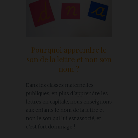
Pourquoi apprendre le
son de la lettre et non son
nom ?
Dans les classes maternelles
publiques, en plus d’apprendre les
lettres en capitale, nous enseignons
aux enfants le nom de la lettre et
non le son qui lui est associé, et
c’est fort dommage !