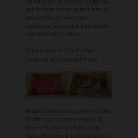
miroir et il y en a encore beaucoup,
qui vont nécessiter de faire avec le
poignet des mouvements
circulaires (boucles), des pressions
avec la pince à 3 doigts…
Nous amenons donc l’enfant à
écrire par des voies indirectes.
Parallèlement à cela, nous éveillons
l’enfant sur un plan sensoriel au
travers du matériel élaboré par
Maria Montessori. Reconnaître les