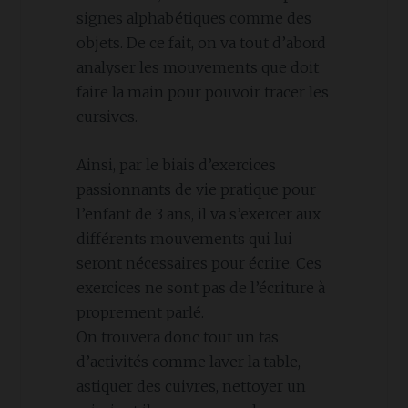
signes alphabétiques comme des
objets. De ce fait, on va tout d’abord
analyser les mouvements que doit
faire la main pour pouvoir tracer les
cursives.
Ainsi, par le biais d’exercices
passionnants de vie pratique pour
l’enfant de 3 ans, il va s’exercer aux
différents mouvements qui lui
seront nécessaires pour écrire. Ces
exercices ne sont pas de l’écriture à
proprement parlé.
On trouvera donc tout un tas
d’activités comme laver la table,
astiquer des cuivres, nettoyer un