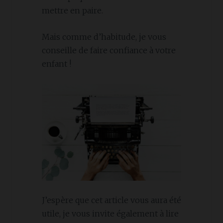
mettre en paire.
Mais comme d’habitude, je vous
conseille de faire confiance à votre
enfant !
J’espère que cet article vous aura été
utile, je vous invite également à lire