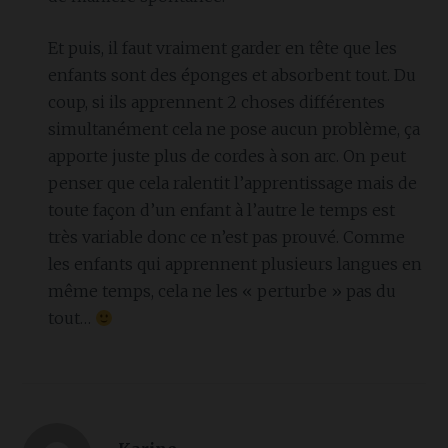
Et puis, il faut vraiment garder en tête que les
enfants sont des éponges et absorbent tout. Du
coup, si ils apprennent 2 choses différentes
simultanément cela ne pose aucun problème, ça
apporte juste plus de cordes à son arc. On peut
penser que cela ralentit l’apprentissage mais de
toute façon d’un enfant à l’autre le temps est
très variable donc ce n’est pas prouvé. Comme
les enfants qui apprennent plusieurs langues en
même temps, cela ne les « perturbe » pas du
tout…