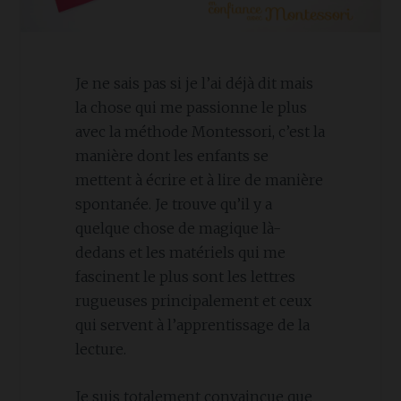
Je ne sais pas si je l’ai déjà dit mais
la chose qui me passionne le plus
avec la méthode Montessori, c’est la
manière dont les enfants se
mettent à écrire et à lire de manière
spontanée. Je trouve qu’il y a
quelque chose de magique là-
dedans et les matériels qui me
fascinent le plus sont les lettres
rugueuses principalement et ceux
qui servent à l’apprentissage de la
lecture.
Je suis totalement convaincue que