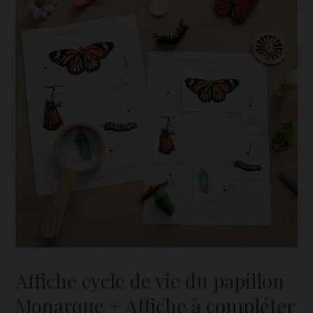
Affiche cycle de vie du papillon
Monarque + Affiche à compléter