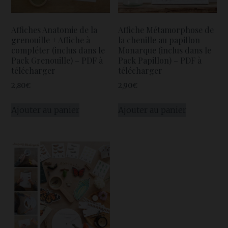
Affiches Anatomie de la
Affiche Métamorphose de
grenouille + Affiche à
la chenille au papillon
compléter (inclus dans le
Monarque (inclus dans le
Pack Grenouille) – PDF à
Pack Papillon) – PDF à
télécharger
télécharger
2,80
€
2,90
€
Ajouter au panier
Ajouter au panier