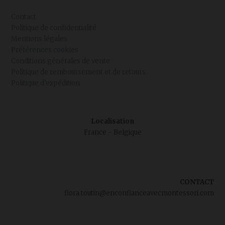
Contact
Politique de confidentialité
Mentions légales
Préférences cookies
Conditions générales de vente
Politique de remboursement et de retours
Politique d’expédition
Localisation
France - Belgique
CONTACT
flora.toutin@enconfianceavecmontessori.com