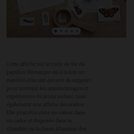
Cette affiche sur le cycle de vie du
papillon Monarque est à la fois un
matériel éducatif qui sert de support
pour soutenir les apprentissages et
expériences du jeune enfant, mais
également une affiche décorative.
Elle peut être mise en valeur dans
un cadre et disposée dans la
chambre ou la classe à hauteur des