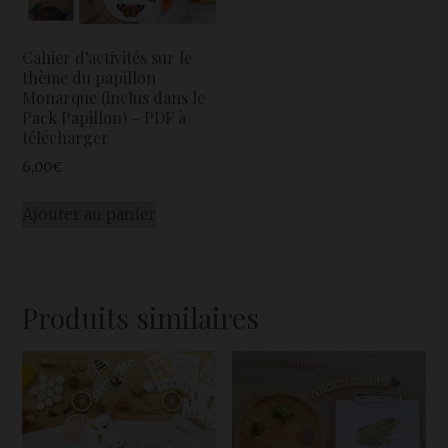
Cahier d’activités sur le
thème du papillon
Monarque (inclus dans le
Pack Papillon) – PDF à
télécharger
6,00
€
Ajouter au panier
Produits similaires