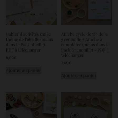
Cahier d’activités sur le
Affiche cycle de vie de la
thème de l’abeille (inclus
grenouille + Affiche à
dans le Pack Abeille) –
compléter (inclus dans le
PDF à télécharger
Pack Grenouille) – PDF à
télécharger
6,00
€
2,80
€
Ajouter au panier
Ajouter au panier