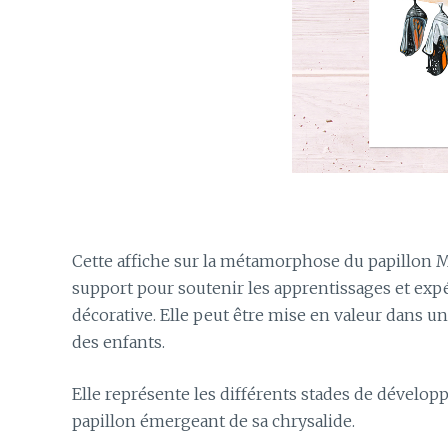
Cette affiche sur la métamorphose du papillon Mo
support pour soutenir les apprentissages et exp
décorative. Elle peut être mise en valeur dans un
des enfants.
Elle représente les différents stades de développ
papillon émergeant de sa chrysalide.