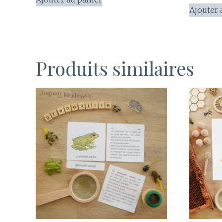
Ajouter 
Produits similaires