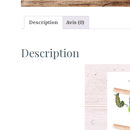
Description
Avis (0)
Description