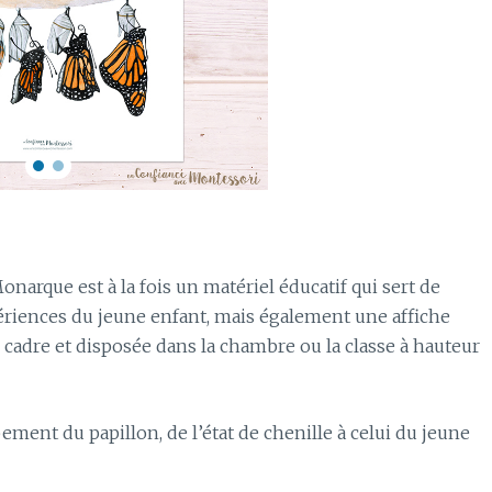
narque est à la fois un matériel éducatif qui sert de
ériences du jeune enfant, mais également une affiche
 cadre et disposée dans la chambre ou la classe à hauteur
ement du papillon, de l’état de chenille à celui du jeune