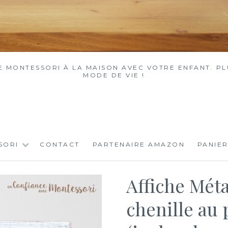
MONTESSORI À LA MAISON AVEC VOTRE ENFANT. PLU
MODE DE VIE !
SORI
CONTACT
PARTENAIRE AMAZON
PANIER
Affiche Mét
chenille au