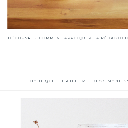
DÉCOUVREZ COMMENT APPLIQUER LA PÉDAGOGIE 
BOUTIQUE
L’ATELIER
BLOG MONTES