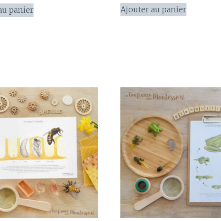
Ajouter au panier
au panier