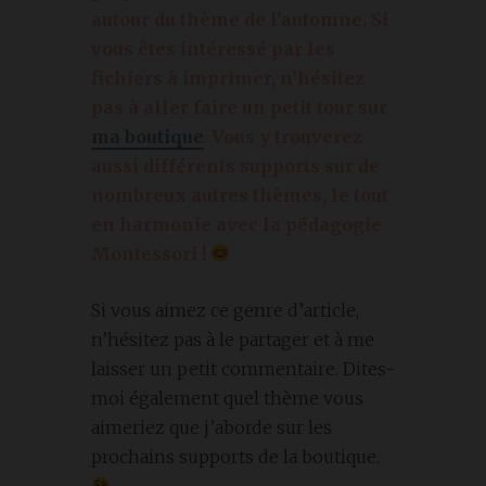
autour du thème de l’automne. Si
vous êtes intéressé par les
fichiers à imprimer, n’hésitez
pas à aller faire un petit tour sur
ma boutique
.
Vous y trouverez
aussi différents supports sur de
nombreux autres thèmes, le tout
en harmonie avec la pédagogie
Montessori !
Si vous aimez ce genre d’article,
n’hésitez pas à le partager et à me
laisser un petit commentaire. Dites-
moi également quel thème vous
aimeriez que j’aborde sur les
prochains supports de la boutique.