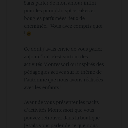
Sans parler de mon amour infini
pour les pumpkin spice cakes et
bougies parfumées, feux de
cheminée… Vous avez compris quoi
!
Ce dont j’avais envie de vous parler
aujourd’hui, c’est surtout des
activités Montessori ou inspirés des
pédagogies actives sur le thème de
l’automne que nous avons réalisées
avec les enfants !
Avant de vous présenter les packs
d’activités Montessori que vous
pouvez retrouver dans la boutique,
je vais vous parler de ce que nous