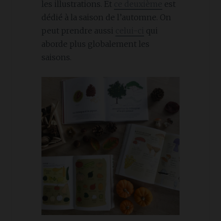
les illustrations. Et
ce deuxième
est
dédié à la saison de l’automne. On
peut prendre aussi
celui-ci
qui
aborde plus globalement les
saisons.