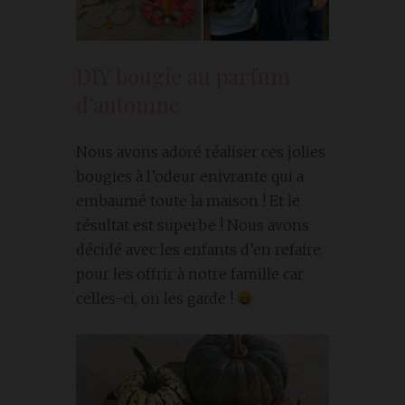
DIY bougie au parfum
d’automne
Nous avons adoré réaliser ces jolies
bougies à l’odeur enivrante qui a
embaumé toute la maison ! Et le
résultat est superbe ! Nous avons
décidé avec les enfants d’en refaire
pour les offrir à notre famille car
celles-ci, on les garde !