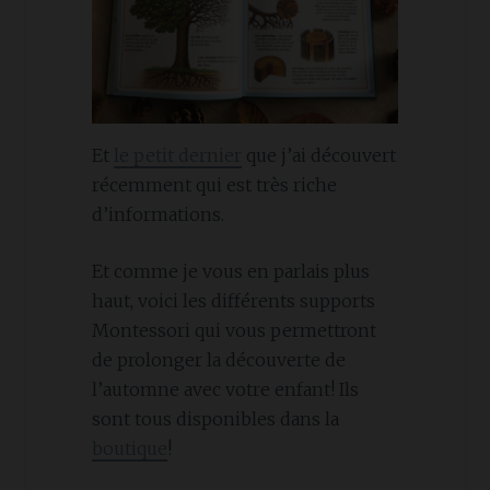
Et
le petit dernier
que j’ai découvert
récemment qui est très riche
d’informations.
Et comme je vous en parlais plus
haut, voici les différents supports
Montessori qui vous permettront
de prolonger la découverte de
l’automne avec votre enfant! Ils
sont tous disponibles dans la
boutique
!