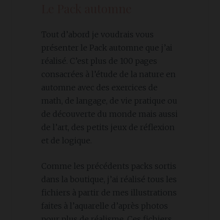
Le Pack automne
Tout d’abord je voudrais vous
présenter le Pack automne que j’ai
réalisé. C’est plus de 100 pages
consacrées à l’étude de la nature en
automne avec des exercices de
math, de langage, de vie pratique ou
de découverte du monde mais aussi
de l’art, des petits jeux de réflexion
et de logique.
Comme les précédents packs sortis
dans la boutique, j’ai réalisé tous les
fichiers à partir de mes illustrations
faites à l’aquarelle d’après photos
pour plus de réalisme. Ces fichiers