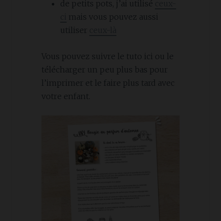
de petits pots, j’ai utilisé
ceux-
ci
mais vous pouvez aussi
utiliser
ceux-là
Vous pouvez suivre le tuto ici ou le
télécharger un peu plus bas pour
l’imprimer et le faire plus tard avec
votre enfant.