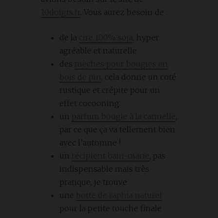
10doigts.fr
. Vous aurez besoin de :
de la
cire 100% soja
, hyper
agréable et naturelle
des
mèches pour bougies en
bois de pin
, cela donne un coté
rustique et crépite pour un
effet cocooning
un
parfum bougie à la cannelle
,
par ce que ça va tellement bien
avec l’automne !
un
récipient bain-marie
, pas
indispensable mais très
pratique, je trouve
une
botte de raphia naturel
pour la petite touche finale