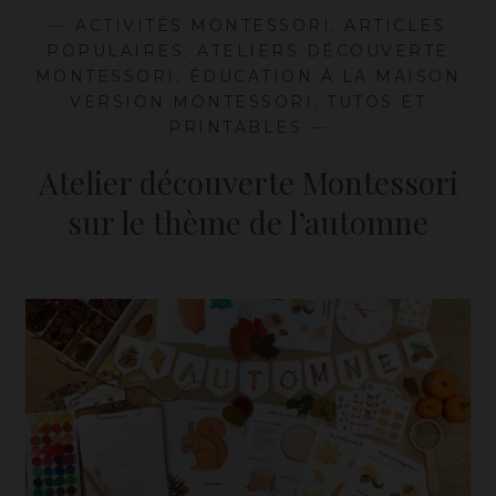
—
ACTIVITÉS MONTESSORI
,
ARTICLES
POPULAIRES
,
ATELIERS DÉCOUVERTE
MONTESSORI
,
ÉDUCATION À LA MAISON
VERSION MONTESSORI
,
TUTOS ET
PRINTABLES
—
Atelier découverte Montessori
sur le thème de l’automne