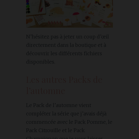
N’hésitez pas à jeter un coup d’œil
directement dans la boutique et à
découvrir les différents fichiers
disponibles.
Les autres Packs de
l’automne
Le Pack de l’automne vient
compléter la série que j’avais déjà
commencée avec le Pack Pomme, le
Pack Citrouille et le Pack
Champignon que je vous laisser