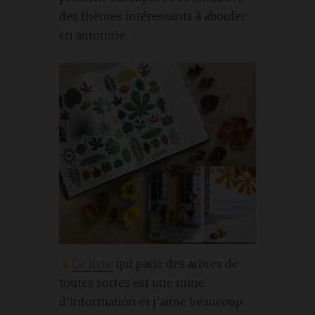
des thèmes intéressants à aborder
en automne.
Ce livre
qui parle des arbres de
toutes sortes est une mine
d’information et j’aime beaucoup