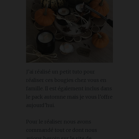
J’ai réalisé un petit tuto pour
réaliser ces bougies chez vous en
famille. Il est également inclus dans
le pack automne mais je vous l’offre
aujourd’hui.
Pour le réaliser nous avons
commandé tout ce dont nous
avions besoin sur le site de