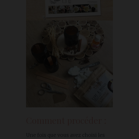
Comment procéder :
Une fois que vous avez choisi les