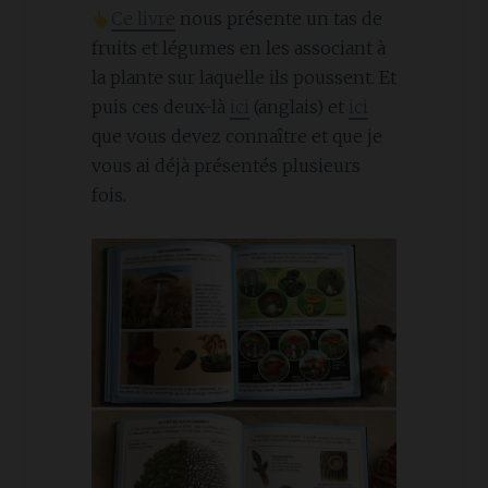
Ce livre
nous présente un tas de
fruits et légumes en les associant à
la plante sur laquelle ils poussent. Et
puis ces deux-là
ici
(anglais) et
ici
que vous devez connaître et que je
vous ai déjà présentés plusieurs
fois.