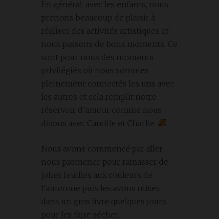
En général, avec les enfants, nous
prenons beaucoup de plaisir à
réaliser des activités artistiques et
nous passons de bons moments. Ce
sont pour nous des moments
privilégiés où nous sommes
pleinement connectés les uns avec
les autres et cela remplit notre
réservoir d’amour comme nous
disons avec Camille et Charlie.
Nous avons commencé par aller
nous promener pour ramasser de
jolies feuilles aux couleurs de
l’automne puis les avons mises
dans un gros livre quelques jours
pour les faire sécher.