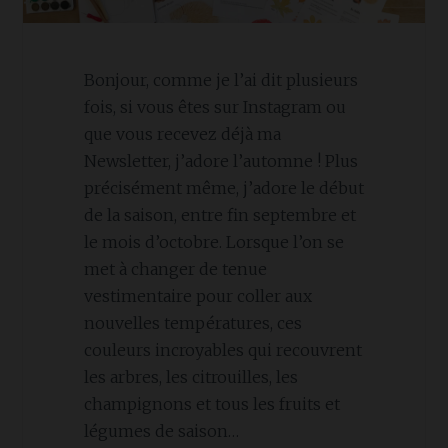
Bonjour, comme je l’ai dit plusieurs
fois, si vous êtes sur Instagram ou
que vous recevez déjà ma
Newsletter, j’adore l’automne ! Plus
précisément même, j’adore le début
de la saison, entre fin septembre et
le mois d’octobre. Lorsque l’on se
met à changer de tenue
vestimentaire pour coller aux
nouvelles températures, ces
couleurs incroyables qui recouvrent
les arbres, les citrouilles, les
champignons et tous les fruits et
légumes de saison…