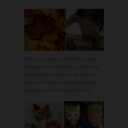
Puis nous avons réalisé de jolies
masques en utilisant le gabarit du
Pack automne mais vous pouvez
utiliser n’importe quel gabarit de
masque que vous imprimerez.