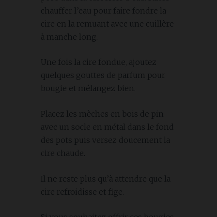
chauffer l’eau pour faire fondre la
cire en la remuant avec une cuillère
à manche long.
Une fois la cire fondue, ajoutez
quelques gouttes de parfum pour
bougie et mélangez bien.
Placez les mèches en bois de pin
avec un socle en métal dans le fond
des pots puis versez doucement la
cire chaude.
Il ne reste plus qu’à attendre que la
cire refroidisse et fige.