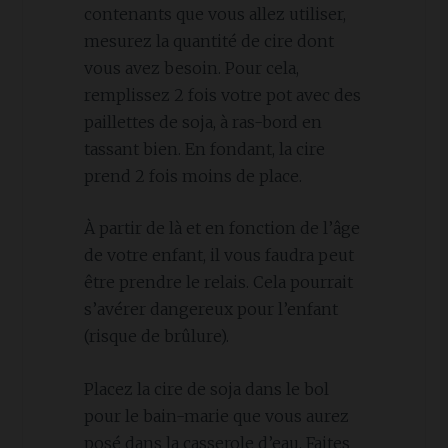
contenants que vous allez utiliser,
mesurez la quantité de cire dont
vous avez besoin. Pour cela,
remplissez 2 fois votre pot avec des
paillettes de soja, à ras-bord en
tassant bien. En fondant, la cire
prend 2 fois moins de place.
À partir de là et en fonction de l’âge
de votre enfant, il vous faudra peut
être prendre le relais. Cela pourrait
s’avérer dangereux pour l’enfant
(risque de brûlure).
Placez la cire de soja dans le bol
pour le bain-marie que vous aurez
posé dans la casserole d’eau. Faites