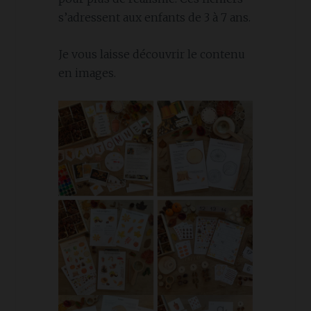
s’adressent aux enfants de 3 à 7 ans.
Je vous laisse découvrir le contenu
en images.