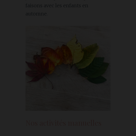
faisons avec les enfants en
automne.
Nos activités manuelles