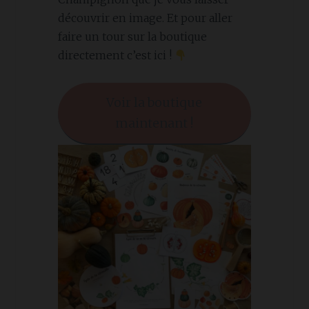
découvrir en image. Et pour aller
faire un tour sur la boutique
directement c’est ici !
Voir la boutique
maintenant !