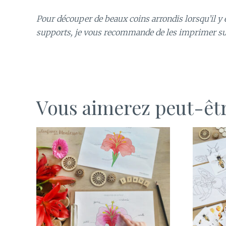
Pour découper de beaux coins arrondis lorsqu’il y e
supports, je vous recommande de les imprimer s
Vous aimerez peut-êt