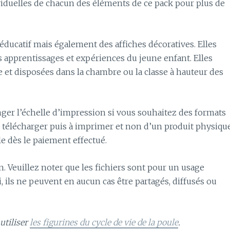
ividuelles de chacun des éléments de ce pack pour plus de
l éducatif mais également des affiches décoratives. Elles
s apprentissages et expériences du jeune enfant. Elles
 et disposées dans la chambre ou la classe à hauteur des
nger l’échelle d’impression si vous souhaitez des formats
 à télécharger puis à imprimer et non d’un produit physique
e dès le paiement effectué.
in. Veuillez noter que les fichiers sont pour un usage
ils ne peuvent en aucun cas être partagés, diffusés ou
utiliser
les figurines du cycle de vie de la poule
.