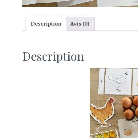
Description
Avis (0)
Description