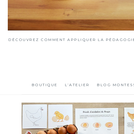
DÉCOUVREZ COMMENT APPLIQUER LA PÉDAGOGIE 
BOUTIQUE
L’ATELIER
BLOG MONTES