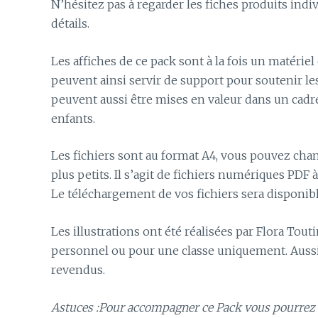
N’hésitez pas à regarder les fiches produits ind
détails.
Les affiches de ce pack sont à la fois un matérie
peuvent ainsi servir de support pour soutenir le
peuvent aussi être mises en valeur dans un cadre
enfants.
Les fichiers sont au format A4, vous pouvez cha
plus petits. Il s’agit de fichiers numériques PDF
Le téléchargement de vos fichiers sera disponibl
Les illustrations ont été réalisées par Flora Tout
personnel ou pour une classe uniquement. Aussi, 
revendus.
Astuces :Pour accompagner ce Pack vous pourrez 