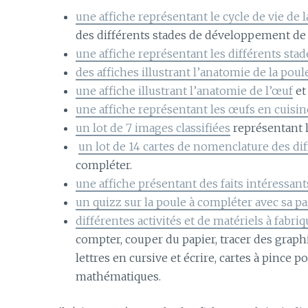
une affiche représentant le cycle de vie de 
des différents stades de développement de 
une affiche représentant les différents sta
des affiches illustrant l’anatomie de la poul
une affiche illustrant l’anatomie de l’œuf
et
une affiche représentant les œufs en cuisin
un lot de 7 images classifiées
représentant l
un lot de 14 cartes de nomenclature des dif
compléter.
une affiche présentant des faits intéressants
un quizz sur la poule à compléter avec sa p
différentes activités et de matériels à fabri
compter, couper du papier, tracer des graphis
lettres en cursive et écrire, cartes à pince 
mathématiques.