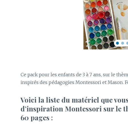
Ce pack pour les enfants de 3 à 7 ans, sur le t
inspirés des pédagogies Montessori et Mason. F
Voici la liste du matériel que vou
d’inspiration Montessori sur le t
60 pages :