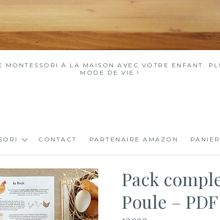
MONTESSORI À LA MAISON AVEC VOTRE ENFANT. PLU
MODE DE VIE !
SORI
CONTACT
PARTENAIRE AMAZON
PANIER
Pack comple
Poule – PDF