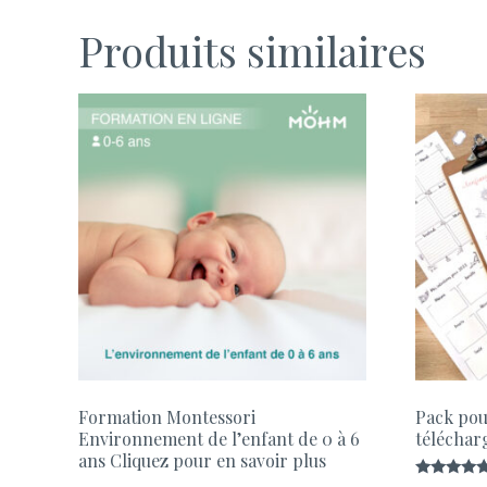
Produits similaires
Formation Montessori
Pack pou
Environnement de l’enfant de 0 à 6
téléchar
ans Cliquez pour en savoir plus