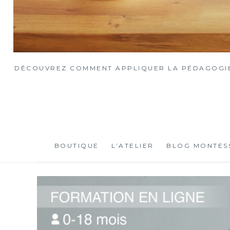
DÉCOUVREZ COMMENT APPLIQUER LA PÉDAGOGIE 
BOUTIQUE
L’ATELIER
BLOG MONTES