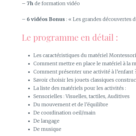
– 7h
de formation vidéo
– 6 vidéos Bonus
: « Les grandes découvertes d
Le programme en détail :
Les caractéristiques du matériel Montessori 
Comment mettre en place le matériel à la 
Comment présenter une activité à l’enfant 
Savoir choisir les jouets classiques construc
La liste des matériels pour les activités :
Sensorielles : Visuelles, tactiles, Auditives
Du mouvement et de l’équilibre
De coordination oeil/main
De langage
De musique