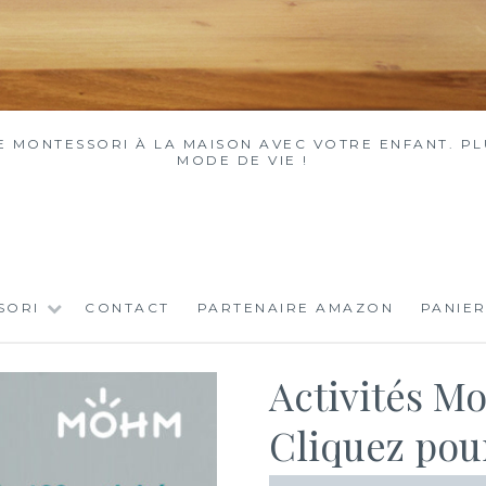
MONTESSORI À LA MAISON AVEC VOTRE ENFANT. PLU
MODE DE VIE !
SORI
CONTACT
PARTENAIRE AMAZON
PANIER
Activités Mo
Cliquez pour