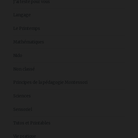
J’ai testé pour vous
Langage
Le Printemps
Mathématiques
Nido
Non classé
Principes de la pédagogie Montessori
Sciences
Sensoriel
Tutos et Printables
Vie pratique