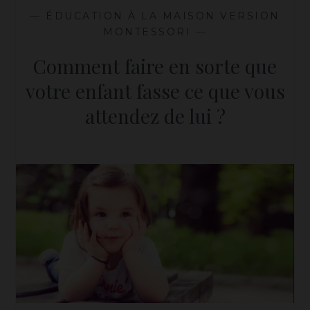
—
ÉDUCATION À LA MAISON VERSION
MONTESSORI
—
Comment faire en sorte que
votre enfant fasse ce que vous
attendez de lui ?