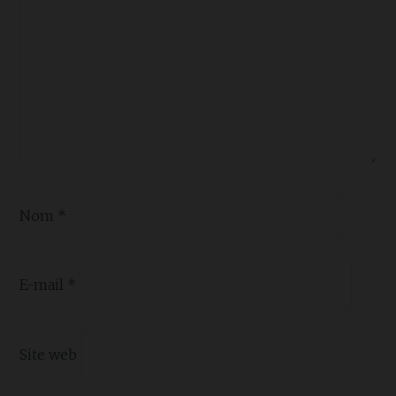
Nom
*
E-mail
*
Site web