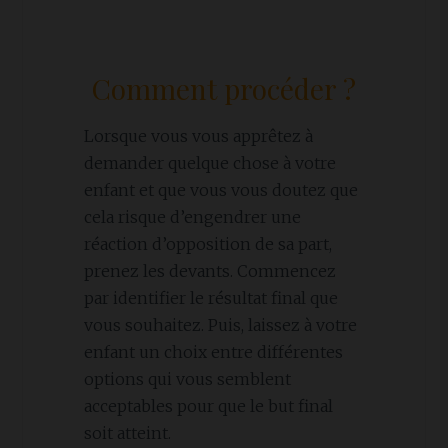
Comment procéder ?
Lorsque vous vous apprêtez à
demander quelque chose à votre
enfant et que vous vous doutez que
cela risque d’engendrer une
réaction d’opposition de sa part,
prenez les devants. Commencez
par identifier le résultat final que
vous souhaitez. Puis, laissez à votre
enfant un choix entre différentes
options qui vous semblent
acceptables pour que le but final
soit atteint.