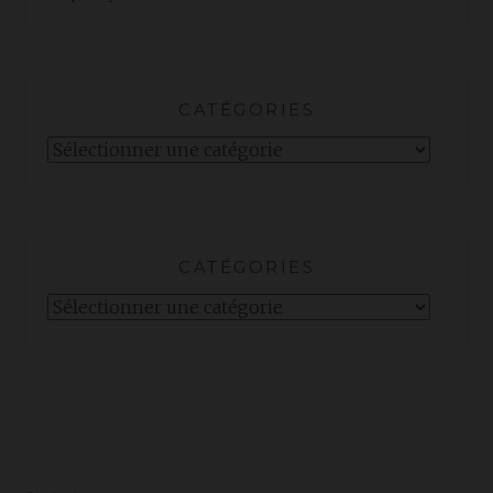
CATÉGORIES
Catégories
CATÉGORIES
Catégories