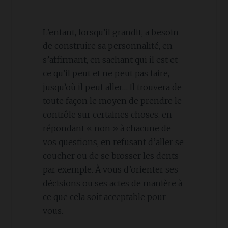
L’enfant, lorsqu’il grandit, a besoin
de construire sa personnalité, en
s’affirmant, en sachant qui il est et
ce qu’il peut et ne peut pas faire,
jusqu’où il peut aller… Il trouvera de
toute façon le moyen de prendre le
contrôle sur certaines choses, en
répondant « non » à chacune de
vos questions, en refusant d’aller se
coucher ou de se brosser les dents
par exemple. À vous d’orienter ses
décisions ou ses actes de manière à
ce que cela soit acceptable pour
vous.