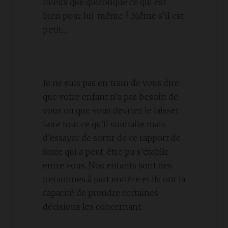
mieux que quiconque ce qui est
bien pour lui-même ? Même s’il est
petit…
Je ne suis pas en train de vous dire
que votre enfant n’a pas besoin de
vous ou que vous devriez le laisser
faire tout ce qu’il souhaite mais
d’essayer de sortir de ce rapport de
force qui a peut-être pu s’établir
entre vous. Nos enfants sont des
personnes à part entière et ils ont la
capacité de prendre certaines
décisions les concernant.