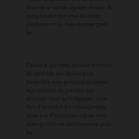
donc de se sentir capable, écouté, de
comprendre que vous lui faites
confiance et ça, c’est énorme pour
lui !
J’aimerai que vous preniez le temps
de réfléchir aux choses pour
lesquelles vous pourriez lui laisser
la possibilité de prendre une
décision. Quoi qu’il réponde, vous
êtes d’accord et les conséquences
n’ont pas d’importance pour vous
alors qu’elles en ont beaucoup pour
lui.