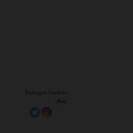
Partager l'article :