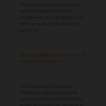
En acceptant de lâcher un peu de
leste, vous passerez à côté de
nombreuses crises de larmes ou de
colère pour lui et d’énervement
pour vous !
Toute la subtilité est dans l’art de
formuler les choses !
En lui laissant le choix entre
différentes options qui sont ok
pour vous, vous permettez à votre
enfant de prendre des décisions et