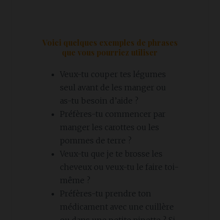
Voici quelques exemples de phrases
que vous pourriez utiliser
Veux-tu couper tes légumes
seul avant de les manger ou
as-tu besoin d’aide ?
Préfères-tu commencer par
manger les carottes ou les
pommes de terre ?
Veux-tu que je te brosse les
cheveux ou veux-tu le faire toi-
même ?
Préfères-tu prendre ton
médicament avec une cuillère