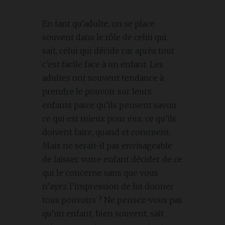
En tant qu’adulte, on se place
souvent dans le rôle de celui qui
sait, celui qui décide car après tout
c’est facile face à un enfant. Les
adultes ont souvent tendance à
prendre le pouvoir sur leurs
enfants parce qu’ils pensent savoir
ce qui est mieux pour eux, ce qu’ils
doivent faire, quand et comment.
Mais ne serait-il pas envisageable
de laisser votre enfant décider de ce
qui le concerne sans que vous
n’ayez l’impression de lui donner
tous pouvoirs ? Ne pensez-vous pas
qu’un enfant, bien souvent, sait