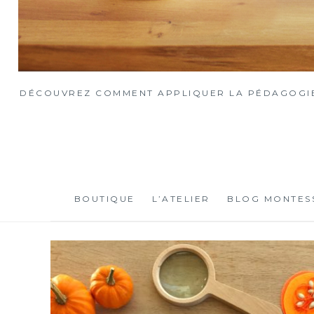
DÉCOUVREZ COMMENT APPLIQUER LA PÉDAGOGIE 
BOUTIQUE
L’ATELIER
BLOG MONTES