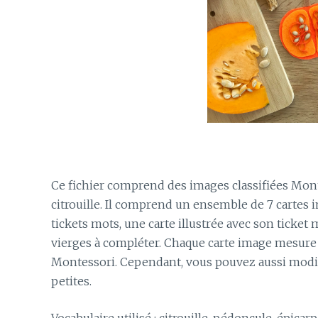
Ce fichier comprend des images classifiées Monte
citrouille. Il comprend un ensemble de 7 cartes
tickets mots, une carte illustrée avec son ticket
vierges à compléter. Chaque carte image mesure 
Montessori. Cependant, vous pouvez aussi modifie
petites.