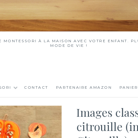
MONTESSORI À LA MAISON AVEC VOTRE ENFANT. PLU
MODE DE VIE !
SORI
CONTACT
PARTENAIRE AMAZON
PANIER
Images classi
citrouille (