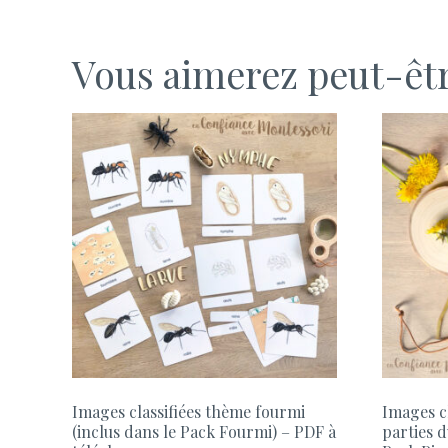
Vous aimerez peut-êt
Images classifiées thème fourmi
Images cl
(inclus dans le Pack Fourmi) – PDF à
parties d