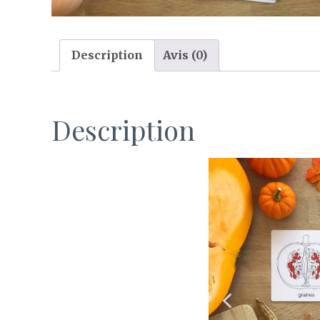
Description
Avis (0)
Description