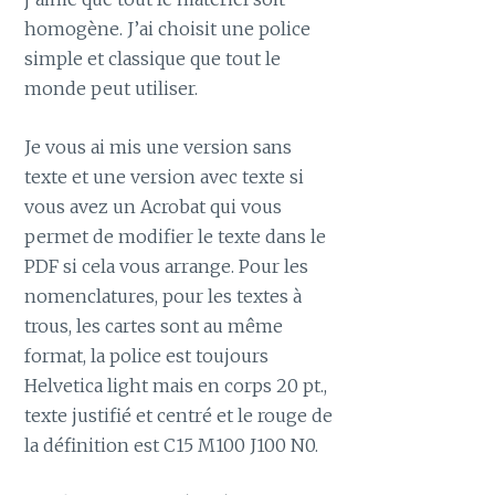
homogène. J’ai choisit une police
simple et classique que tout le
monde peut utiliser.
Je vous ai mis une version sans
texte et une version avec texte si
vous avez un Acrobat qui vous
permet de modifier le texte dans le
PDF si cela vous arrange. Pour les
nomenclatures, pour les textes à
trous, les cartes sont au même
format, la police est toujours
Helvetica light mais en corps 20 pt.,
texte justifié et centré et le rouge de
la définition est C15 M100 J100 N0.