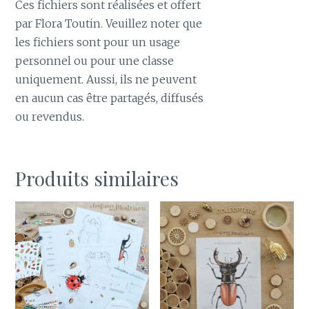
Ces fichiers sont réalisées et offert
par Flora Toutin. Veuillez noter que
les fichiers sont pour un usage
personnel ou pour une classe
uniquement. Aussi, ils ne peuvent
en aucun cas être partagés, diffusés
ou revendus.
Produits similaires