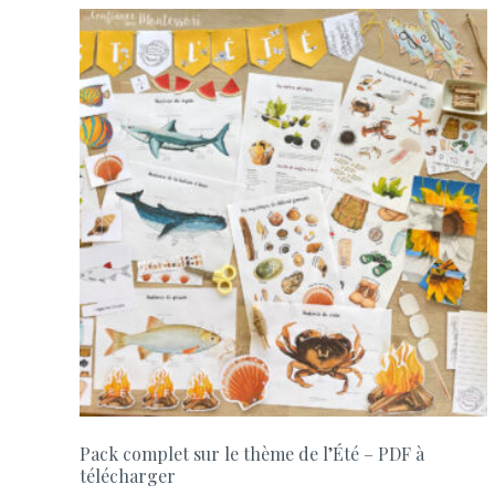
Pack complet sur le thème de l’Été – PDF à
télécharger