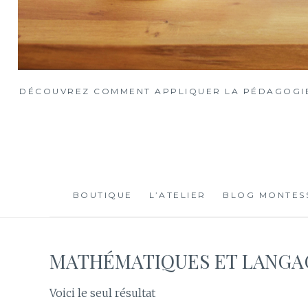
DÉCOUVREZ COMMENT APPLIQUER LA PÉDAGOGIE 
BOUTIQUE
L’ATELIER
BLOG MONTES
MATHÉMATIQUES ET LANGA
Voici le seul résultat