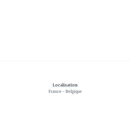
Localisation
France - Belgique