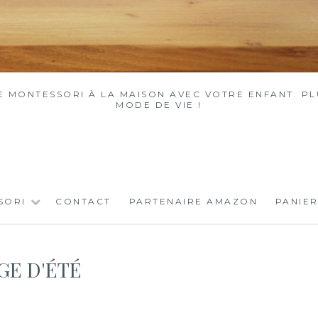
MONTESSORI À LA MAISON AVEC VOTRE ENFANT. PLU
MODE DE VIE !
SORI
CONTACT
PARTENAIRE AMAZON
PANIER
GE D'ÉTÉ