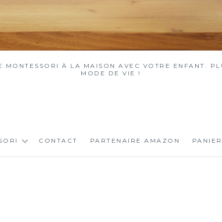
MONTESSORI À LA MAISON AVEC VOTRE ENFANT. PLU
MODE DE VIE !
SORI
CONTACT
PARTENAIRE AMAZON
PANIER