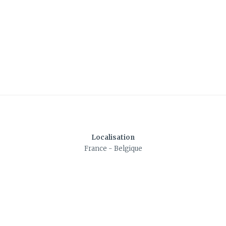
Localisation
France - Belgique