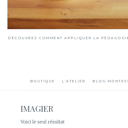
DÉCOUVREZ COMMENT APPLIQUER LA PÉDAGOGIE 
BOUTIQUE
L’ATELIER
BLOG MONTES
IMAGIER
Voici le seul résultat