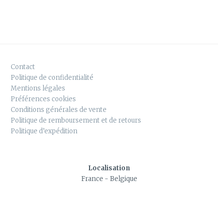
Contact
Politique de confidentialité
Mentions légales
Préférences cookies
Conditions générales de vente
Politique de remboursement et de retours
Politique d’expédition
Localisation
France - Belgique